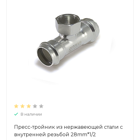
В наличии
Пресс-тройник из нержавеющей стали с
внутренней резьбой 28mm*1/2