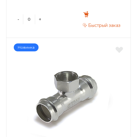
-
+
Быстрый заказ
Новинка