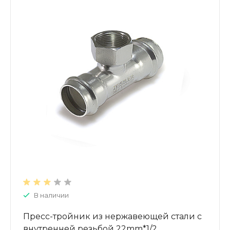
В наличии
Пресс-тройник из нержавеющей стали с
внутренней резьбой 22mm*1/2