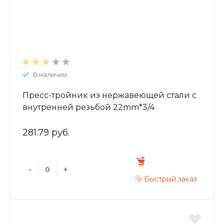
В наличии
Пресс-тройник из нержавеющей стали с
внутренней резьбой 22mm*3/4
ZTI.532.220522
281.79 руб.
-
+
Быстрый заказ