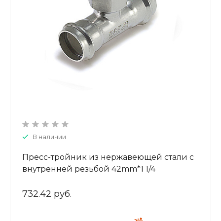
В наличии
Пресс-тройник из нержавеющей стали с
внутренней резьбой 42mm*1 1/4
ZTI.532.420742
732.42 руб.