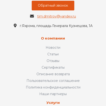
Обратный звонок
tim.dmitrov@yandex.ru
г.Яхрома, площадь Генерала Кузнецова, 1А
О компании
Новости
Статьи
Отзывы
Сертификаты
Описание возврата
Пользовательское соглашение
Политика конфиденциальности
Наши партнеры
Услуги