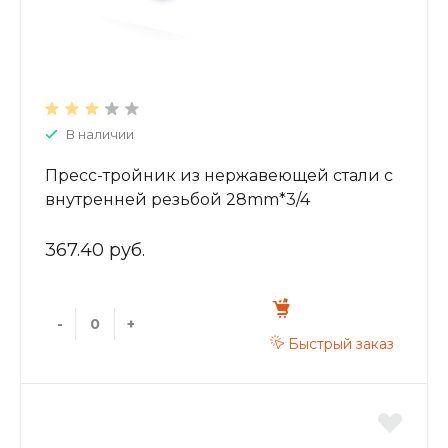
В наличии
Пресс-тройник из нержавеющей стали с
внутренней резьбой 28mm*3/4
ZTI.532.280528
367.40 руб.
-
+
Быстрый заказ