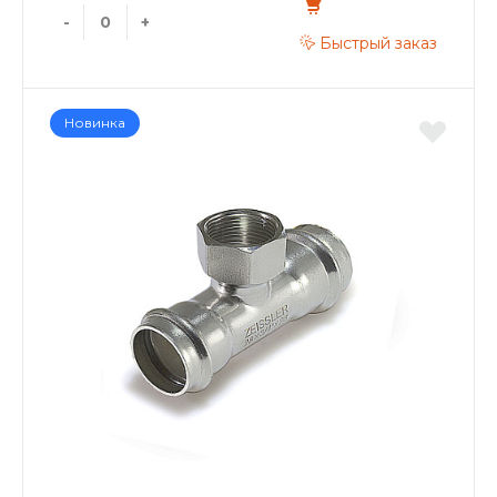
-
+
Быстрый заказ
Новинка