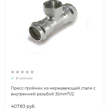
В наличии
Пресс-тройник из нержавеющей стали с
внутренней резьбой 35mm*1/2
ZTI.532.350435
407.83 руб.