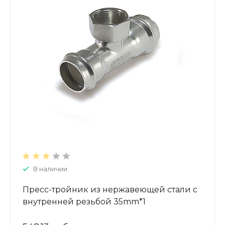
В наличии
Пресс-тройник из нержавеющей стали с
внутренней резьбой 35mm*1
ZTI.532.350635