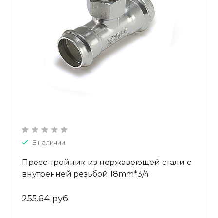
В наличии
Пресс-тройник из нержавеющей стали с
внутренней резьбой 18mm*3/4
ZTI.532.180518
255.64 руб.