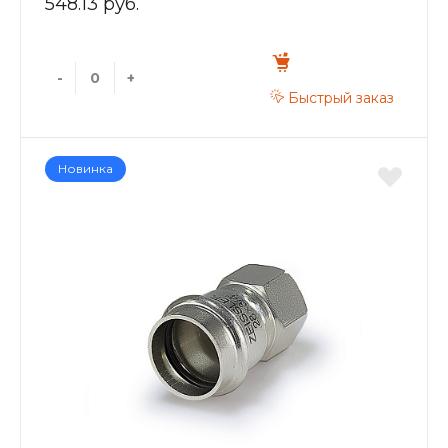
548.13 руб.
-
+
Быстрый заказ
Новинка