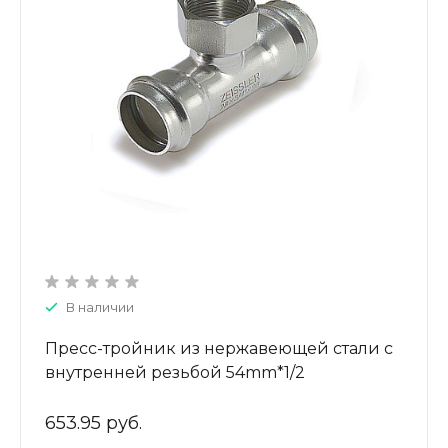
В наличии
Пресс-тройник из нержавеющей стали с
внутренней резьбой 54mm*1/2
ZTI.532.540454
653.95 руб.