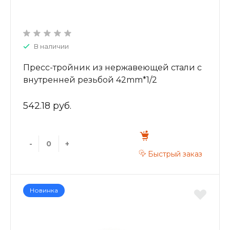
В наличии
Пресс-тройник из нержавеющей стали с
внутренней резьбой 42mm*1/2
ZTI.532.420442
542.18 руб.
-
+
Быстрый заказ
Новинка