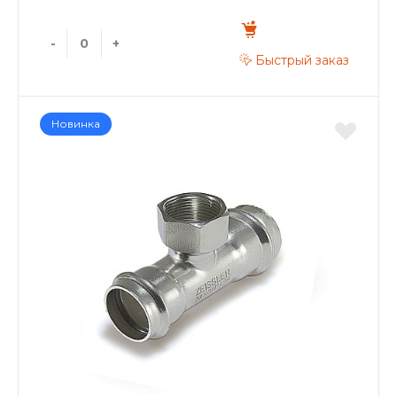
-
+
Быстрый заказ
Новинка