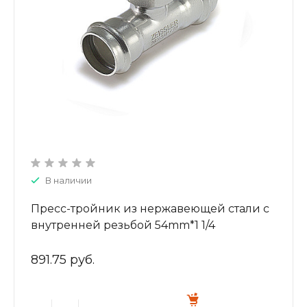
В наличии
Пресс-тройник из нержавеющей стали с
внутренней резьбой 54mm*1 1/4
ZTI.532.540754
891.75 руб.