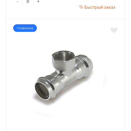
-
+
Быстрый заказ
Новинка