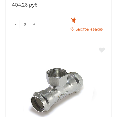
404.26 руб.
-
+
Быстрый заказ