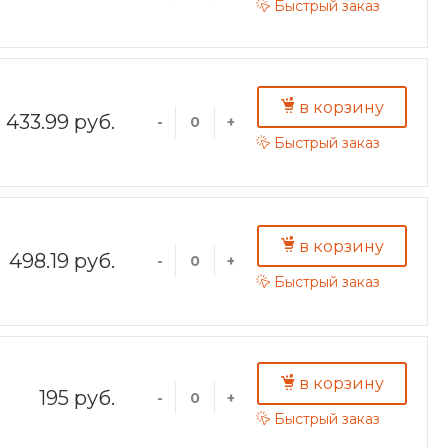
Быстрый заказ
в корзину
433.99 руб.
-
+
Быстрый заказ
в корзину
498.19 руб.
-
+
Быстрый заказ
в корзину
195 руб.
-
+
Быстрый заказ