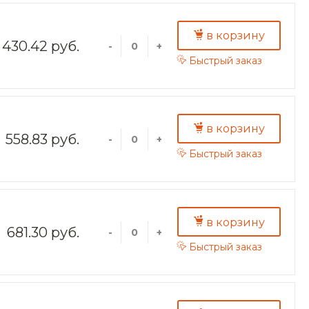
в корзину
430.42 руб.
-
+
Быстрый заказ
в корзину
558.83 руб.
-
+
Быстрый заказ
в корзину
681.30 руб.
-
+
Быстрый заказ