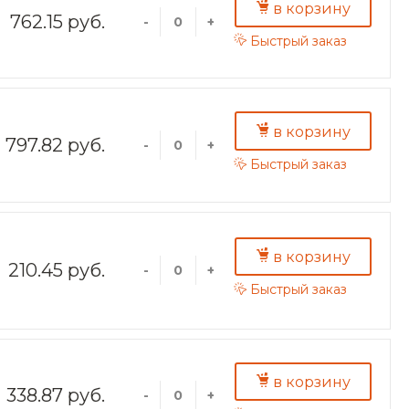
в корзину
762.15 руб.
-
+
Быстрый заказ
в корзину
797.82 руб.
-
+
Быстрый заказ
в корзину
210.45 руб.
-
+
Быстрый заказ
в корзину
338.87 руб.
-
+