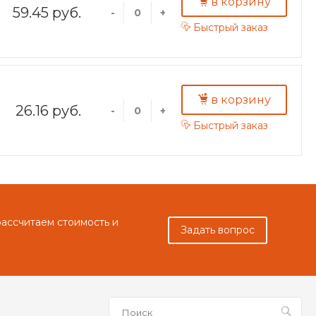
в корзину
59.45 руб.
-
+
Быстрый заказ
в корзину
26.16 руб.
-
+
Быстрый заказ
рассчитаем стоимость и
Задать вопрос