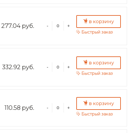
в корзину
277.04 руб.
-
+
Быстрый заказ
в корзину
332.92 руб.
-
+
Быстрый заказ
в корзину
110.58 руб.
-
+
Быстрый заказ