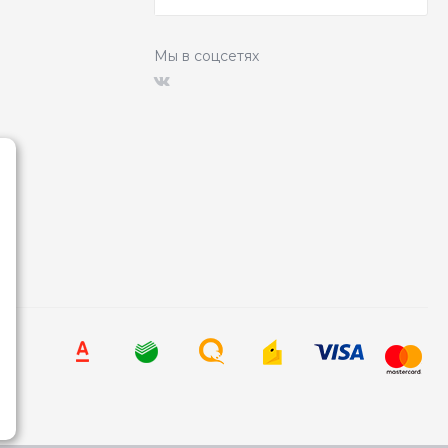
Мы в соцсетях