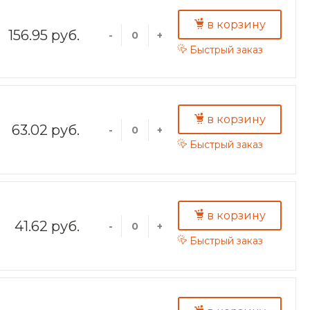
в корзину
156.95 руб.
-
+
Быстрый заказ
в корзину
63.02 руб.
-
+
Быстрый заказ
в корзину
41.62 руб.
-
+
Быстрый заказ