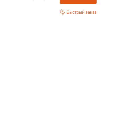
Быстрый заказ