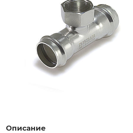
Описание