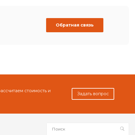
Обратная связь
рассчитаем стоимость и
Задать вопрос