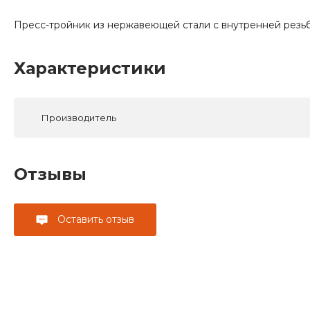
Пресс-тройник из нержавеющей стали с внутренней резь
Характеристики
Производитель
Отзывы
Оставить отзыв