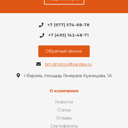
+7 (977) 574-68-78
+7 (495) 142-48-71
Обратный звонок
tim.dmitrov@yandex.ru
г.Яхрома, площадь Генерала Кузнецова, 1А
О компании
Новости
Статьи
Отзывы
Сертификаты