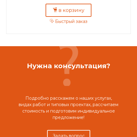
в корзину
Быстрый заказ
Нужна консультация?
Подробно расскажем о наших услугах,
видах работ и типовых проектах, рассчитаем
стоимость и подготовим индивидуальное
предложение!
Задать вопрос