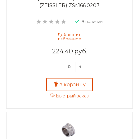
(ZEISSLER) ZSr.166.0207
В наличии
224.40 руб.
-
+
в корзину
Быстрый заказ