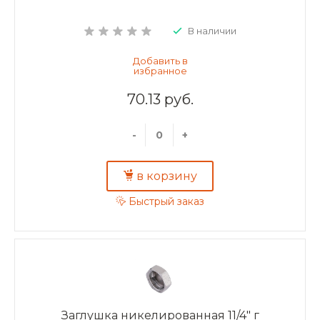
В наличии
70.13 руб.
-
+
в корзину
Быстрый заказ
Заглушка никелированная 11/4" г