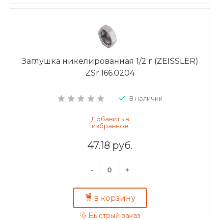
Заглушка никелированная 1/2 г (ZEISSLER)
ZSr.166.0204
В наличии
47.18 руб.
-
+
в корзину
Быстрый заказ