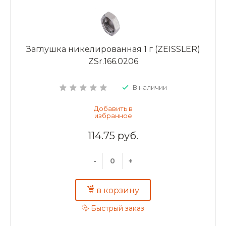
Заглушка никелированная 1 г (ZEISSLER)
ZSr.166.0206
В наличии
114.75 руб.
-
+
в корзину
Быстрый заказ