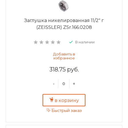
Заглушка никелированная 11/2" г
(ZEISSLER) ZSr.166.0208
В наличии
318.75 руб.
-
+
в корзину
Быстрый заказ