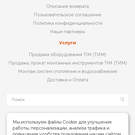
Описание возврата
Пользовательское соглашение
Политика конфиденциальности
Наши партнеры
Услуги
Продажа оборудования TIM (ТИМ)
Продажа, прокат монтажных инструментов TIM (ТИМ)
Монтаж систем отопления и водоснабжения
Доставка и Оплата
Мы в соцсетях
Мы используем файлы Cookie для улучшения
работы, персонализации, анализа трафика и
повышения удобства пользования нашим сайтом.