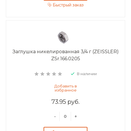
Быстрый заказ
Заглушка никелированная 3/4 г (ZEISSLER)
ZSr.166.0205
В наличии
73.95 руб.
-
+