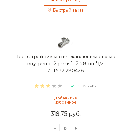
Быстрый заказ
Пресс-тройник из нержавеющей стали с
внутренней резьбой 28mm*1/2
ZTI.532.280428
В наличии
318.75 руб.
-
+