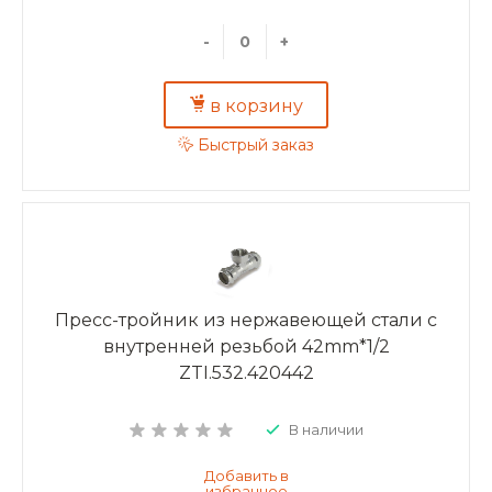
-
+
в корзину
Быстрый заказ
Пресс-тройник из нержавеющей стали с
внутренней резьбой 42mm*1/2
ZTI.532.420442
В наличии