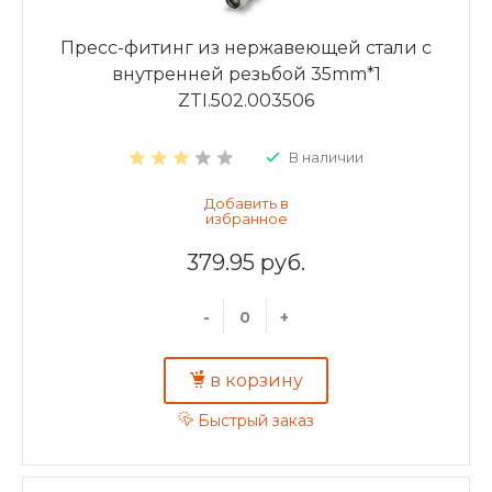
Пресс-фитинг из нержавеющей стали с
внутренней резьбой 35mm*1
ZTI.502.003506
В наличии
379.95 руб.
-
+
в корзину
Быстрый заказ