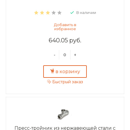
В наличии
640.05 руб.
-
+
в корзину
Быстрый заказ
Пресс-тройник из нержавеющей стали с