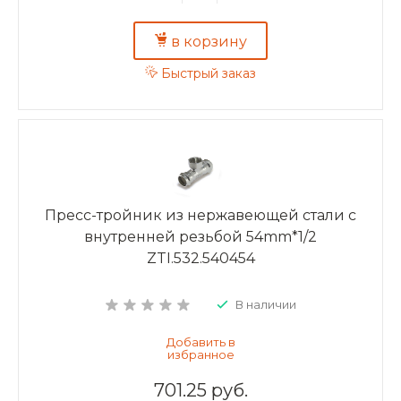
в корзину
Быстрый заказ
Пресс-тройник из нержавеющей стали с
внутренней резьбой 54mm*1/2
ZTI.532.540454
В наличии
701.25 руб.