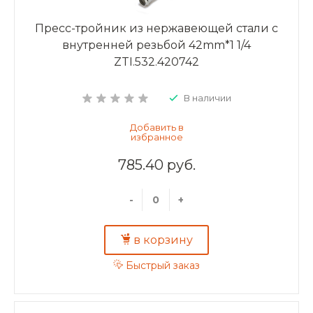
Пресс-тройник из нержавеющей стали с
внутренней резьбой 42mm*1 1/4
ZTI.532.420742
В наличии
785.40 руб.
-
+
в корзину
Быстрый заказ