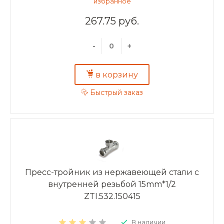
267.75 руб.
-
+
в корзину
Быстрый заказ
Пресс-тройник из нержавеющей стали с
внутренней резьбой 15mm*1/2
ZTI.532.150415
В наличии