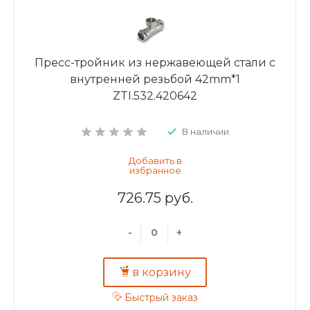
Пресс-тройник из нержавеющей стали с
внутренней резьбой 42mm*1
ZTI.532.420642
В наличии
726.75 руб.
-
+
в корзину
Быстрый заказ