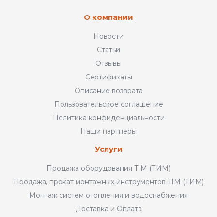
О компании
Новости
Статьи
Отзывы
Сертификаты
Описание возврата
Пользовательское соглашение
Политика конфиденциальности
Наши партнеры
Услуги
Продажа оборудования TIM (ТИМ)
Продажа, прокат монтажных инструментов TIM (ТИМ)
Монтаж систем отопления и водоснабжения
Доставка и Оплата