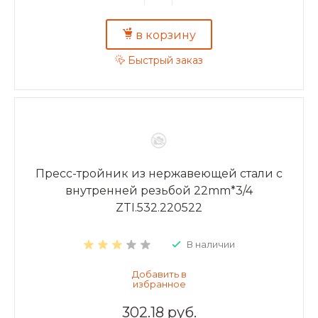
в корзину
Быстрый заказ
Пресс-тройник из нержавеющей стали с
внутренней резьбой 22mm*3/4
ZTI.532.220522
В наличии
302.18 руб.