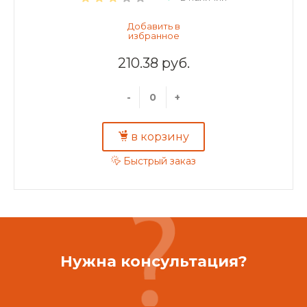
210.38 руб.
-
+
в корзину
Быстрый заказ
Нужна консультация?