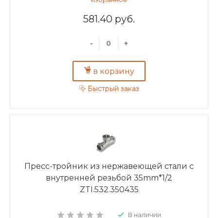
581.40 руб.
-
+
в корзину
Быстрый заказ
Пресс-тройник из нержавеющей стали с
внутренней резьбой 35mm*1/2
ZTI.532.350435
В наличии