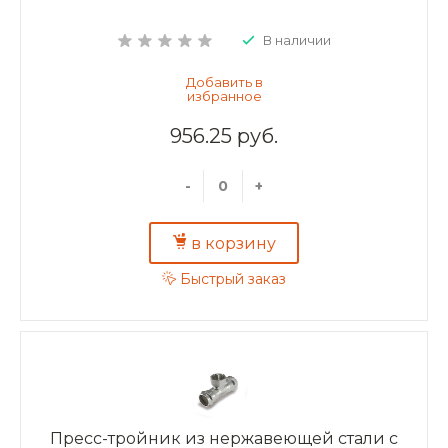
В наличии
956.25 руб.
-
+
в корзину
Быстрый заказ
Пресс-тройник из нержавеющей стали с