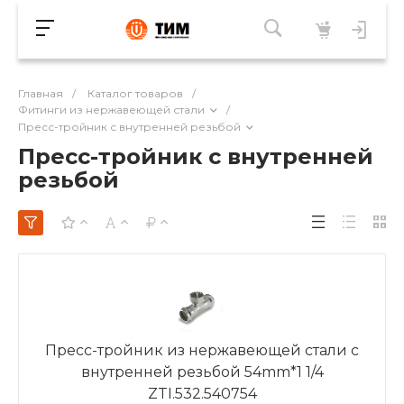
Главная
/
Каталог товаров
/
Фитинги из нержавеющей стали
/
Пресс-тройник с внутренней резьбой
Пресс-тройник с внутренней
резьбой
Пресс-тройник из нержавеющей стали с
внутренней резьбой 54mm*1 1/4
ZTI.532.540754