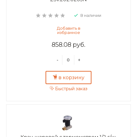
В наличии
858.08 руб.
-
+
в корзину
Быстрый заказ