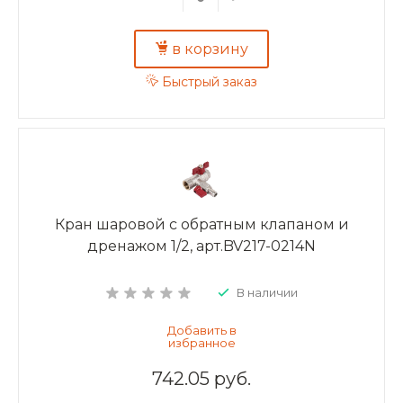
в корзину
Быстрый заказ
Кран шаровой с обратным клапаном и
дренажом 1/2, арт.BV217-0214N
В наличии
742.05 руб.