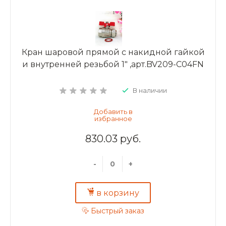
Кран шаровой прямой с накидной гайкой
и внутренней резьбой 1" ,арт.BV209-C04FN
В наличии
830.03 руб.
-
+
в корзину
Быстрый заказ