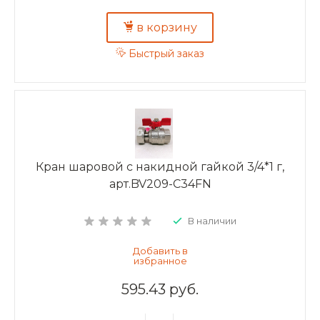
в корзину
Быстрый заказ
Кран шаровой с накидной гайкой 3/4*1 г,
арт.BV209-C34FN
В наличии
595.43 руб.