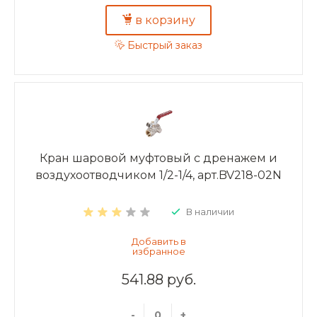
в корзину
Быстрый заказ
Кран шаровой муфтовый с дренажем и
воздухоотводчиком 1/2-1/4, арт.BV218-02N
В наличии
541.88 руб.
-
+