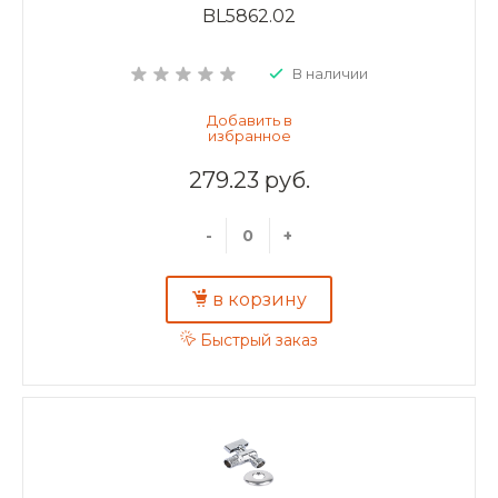
BL5862.02
В наличии
279.23 руб.
-
+
в корзину
Быстрый заказ