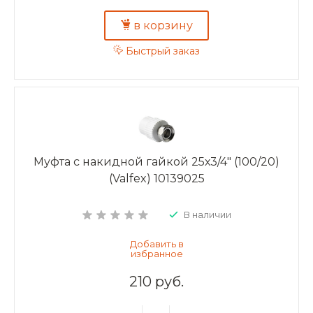
в корзину
Быстрый заказ
Муфта с накидной гайкой 25х3/4" (100/20)
(Valfex) 10139025
В наличии
210 руб.