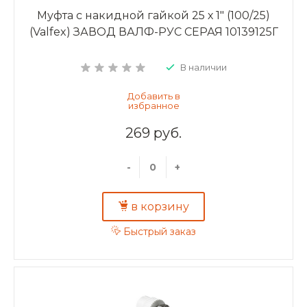
Муфта с накидной гайкой 25 х 1" (100/25)
(Valfex) ЗАВОД ВАЛФ-РУС СЕРАЯ 10139125Г
В наличии
269 руб.
-
+
в корзину
Быстрый заказ