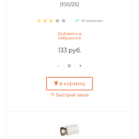
(100/25)
В наличии
133 руб.
-
+
в корзину
Быстрый заказ