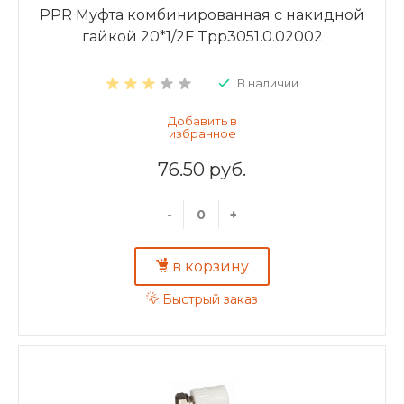
PPR Муфта комбинированная с накидной
гайкой 20*1/2F Tpp3051.0.02002
В наличии
76.50 руб.
-
+
в корзину
Быстрый заказ