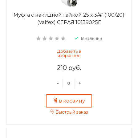
Муфта с накидной гайкой 25 х 3/4" (100/20)
(Valfex) СЕРАЯ 10139025Г
В наличии
210 руб.
-
+
в корзину
Быстрый заказ