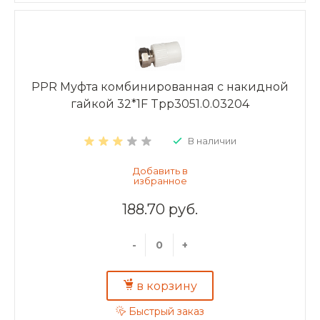
PPR Муфта комбинированная с накидной
гайкой 32*1F Tpp3051.0.03204
В наличии
188.70 руб.
-
+
в корзину
Быстрый заказ