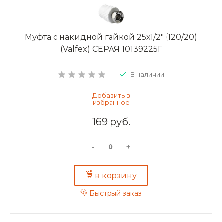
Муфта с накидной гайкой 25х1/2" (120/20)
(Valfex) СЕРАЯ 10139225Г
В наличии
169 руб.
-
+
в корзину
Быстрый заказ