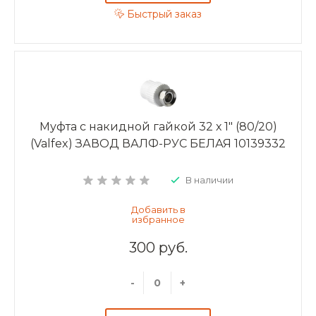
Быстрый заказ
Муфта с накидной гайкой 32 х 1" (80/20)
(Valfex) ЗАВОД ВАЛФ-РУС БЕЛАЯ 10139332
В наличии
300 руб.
-
+