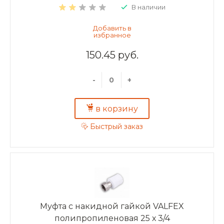
В наличии
150.45 руб.
-
+
в корзину
Быстрый заказ
Муфта с накидной гайкой VALFEX
полипропиленовая 25 х 3/4