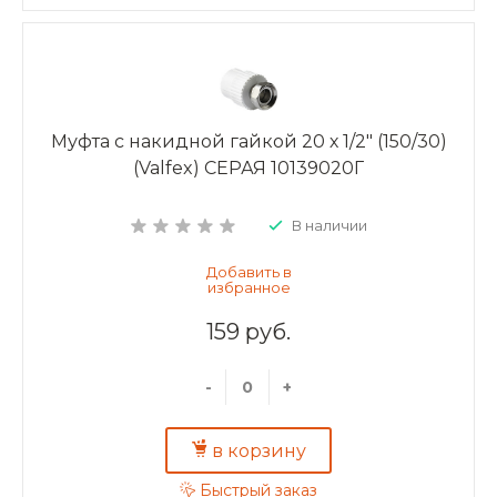
Муфта с накидной гайкой 20 х 1/2" (150/30)
(Valfex) СЕРАЯ 10139020Г
В наличии
159 руб.
-
+
в корзину
Быстрый заказ