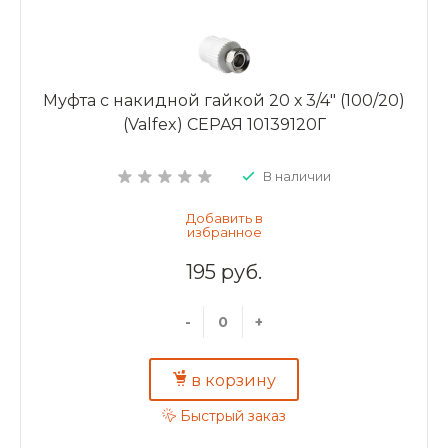
Муфта с накидной гайкой 20 х 3/4" (100/20)
(Valfex) СЕРАЯ 10139120Г
В наличии
195 руб.
-
+
в корзину
Быстрый заказ