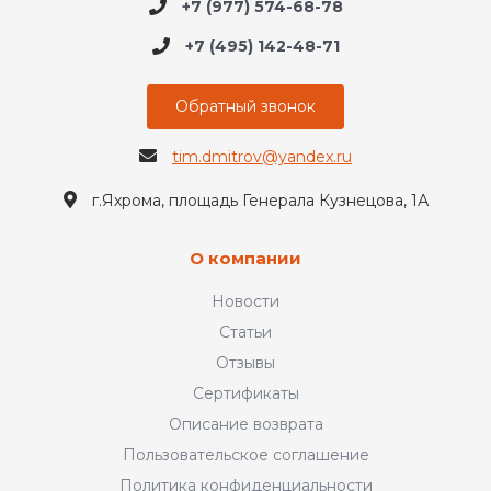
+7 (977) 574-68-78
+7 (495) 142-48-71
Обратный звонок
tim.dmitrov@yandex.ru
г.Яхрома, площадь Генерала Кузнецова, 1А
О компании
Новости
Статьи
Отзывы
Сертификаты
Описание возврата
Пользовательское соглашение
Политика конфиденциальности