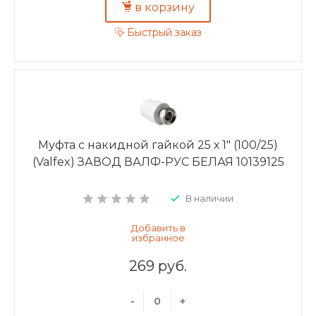
в корзину
Быстрый заказ
Муфта с накидной гайкой 25 х 1" (100/25)
(Valfex) ЗАВОД ВАЛФ-РУС БЕЛАЯ 10139125
В наличии
269 руб.
-
+