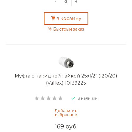
-
+
в корзину
Быстрый заказ
Муфта с накидной гайкой 25х1/2" (120/20)
(Valfex) 10139225
В наличии
169 руб.