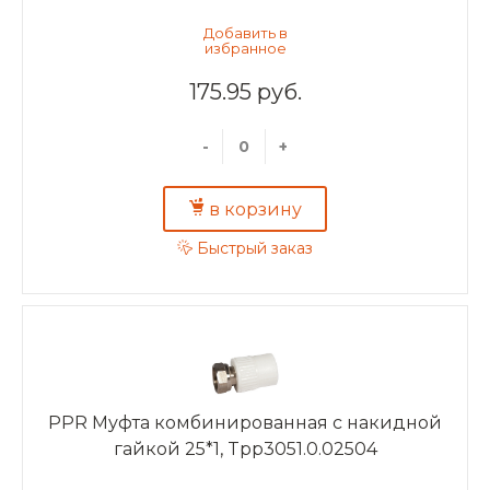
175.95 руб.
-
+
в корзину
Быстрый заказ
PPR Муфта комбинированная с накидной
гайкой 25*1, Tpp3051.0.02504