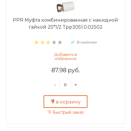
PPR Муфта комбинированная с накидной
гайкой 25*1/2 Tpp3051.0.02502
В наличии
87.98 руб.
-
+
в корзину
Быстрый заказ