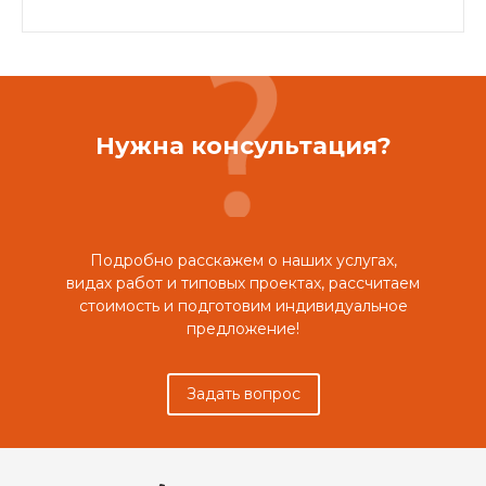
Нужна консультация?
Подробно расскажем о наших услугах,
видах работ и типовых проектах, рассчитаем
стоимость и подготовим индивидуальное
предложение!
Задать вопрос