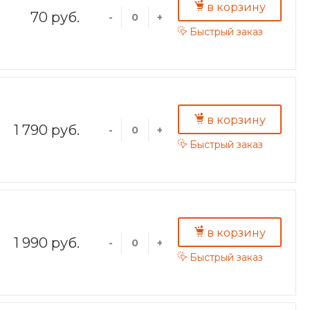
в корзину
70 руб.
-
+
Быстрый заказ
в корзину
1 790 руб.
-
+
Быстрый заказ
в корзину
1 990 руб.
-
+
Быстрый заказ