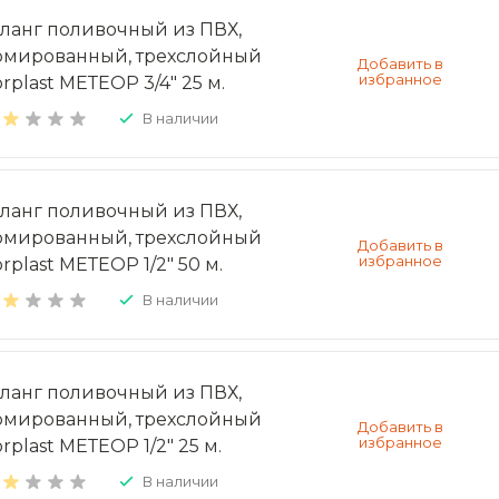
ланг поливочный из ПВХ,
рмированный, трехслойный
rplast МЕТЕОР 3/4" 25 м.
В наличии
ланг поливочный из ПВХ,
рмированный, трехслойный
rplast МЕТЕОР 1/2" 50 м.
В наличии
ланг поливочный из ПВХ,
рмированный, трехслойный
rplast МЕТЕОР 1/2" 25 м.
В наличии