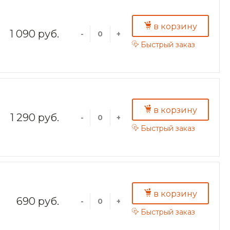
в корзину
1 090 руб.
-
+
Быстрый заказ
в корзину
1 290 руб.
-
+
Быстрый заказ
в корзину
690 руб.
-
+
Быстрый заказ