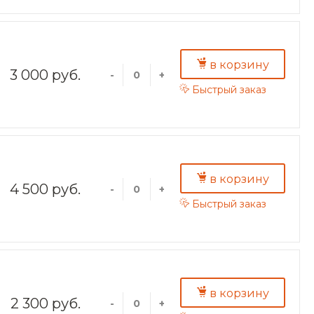
в корзину
3 000 руб.
-
+
Быстрый заказ
в корзину
4 500 руб.
-
+
Быстрый заказ
в корзину
2 300 руб.
-
+