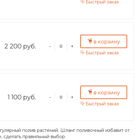
Быстрый заказ
в корзину
2 200 руб.
-
+
Быстрый заказ
в корзину
1 100 руб.
-
+
Быстрый заказ
гулярный полив растений. Шланг поливочный избавит от
е, сделать правильный выбор.