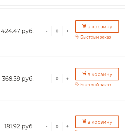
в корзину
424.47 руб.
-
+
Быстрый заказ
в корзину
368.59 руб.
-
+
Быстрый заказ
в корзину
181.92 руб.
-
+