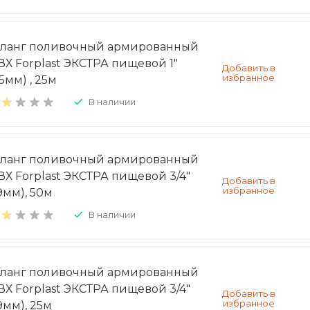
ланг поливочный армированный
ВХ Forplast ЭКСТРА пищевой 1"
5мм) , 25м
В наличии
ланг поливочный армированный
ВХ Forplast ЭКСТРА пищевой 3/4"
9мм), 50м
В наличии
ланг поливочный армированный
ВХ Forplast ЭКСТРА пищевой 3/4"
9мм), 25м