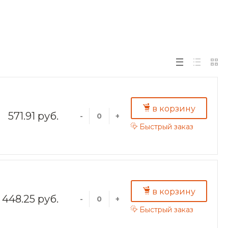
в корзину
571.91 руб.
-
+
Быстрый заказ
в корзину
448.25 руб.
-
+
Быстрый заказ