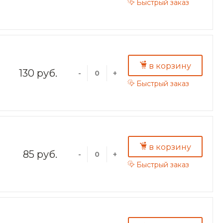
Быстрый заказ
в корзину
130 руб.
-
+
Быстрый заказ
в корзину
85 руб.
-
+
Быстрый заказ