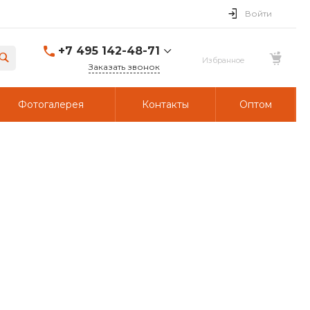
Войти
+7 495 142-48-71
Заказать звонок
Фотогалерея
Контакты
Оптом