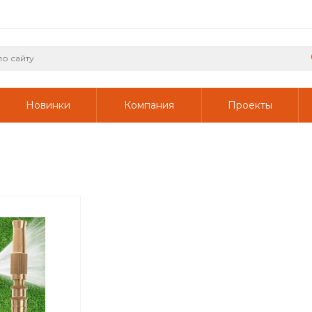
Новинки
Компания
Проекты