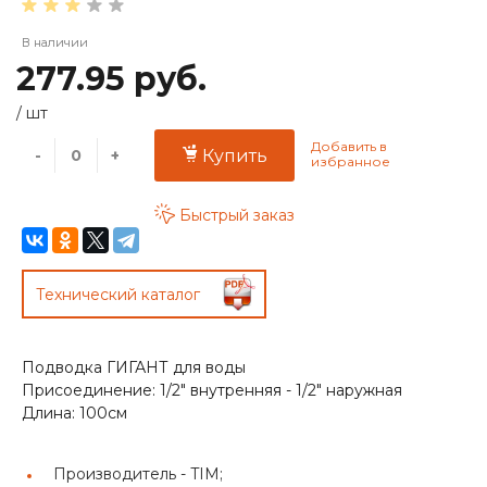
В наличии
277.95 руб.
/
шт
-
+
Купить
Быстрый заказ
Технический каталог
Подводка ГИГАНТ для воды
Присоединение: 1/2" внутренняя - 1/2" наружная
Длина: 100см
Производитель -
TIM;