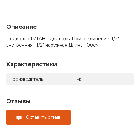
Описание
Подводка ГИГАНТ для воды Присоединение: 1/2"
внутренняя - 1/2" наружная Длина: 100см
Характеристики
Производитель
TIM;
Отзывы
Оставить отзыв