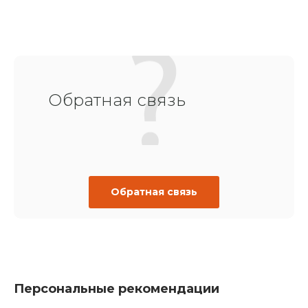
Обратная связь
Обратная связь
Персональные рекомендации