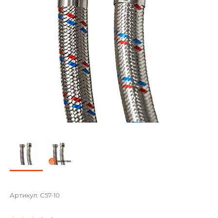
Артикул:
C57-10