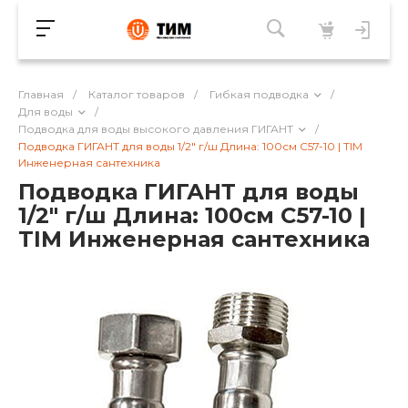
Главная
/
Каталог товаров
/
Гибкая подводка
/
Для воды
/
Подводка для воды высокого давления ГИГАНТ
/
Подводка ГИГАНТ для воды 1/2" г/ш Длина: 100см C57-10 | TIM
Инженерная сантехника
Подводка ГИГАНТ для воды
1/2" г/ш Длина: 100см C57-10 |
TIM Инженерная сантехника