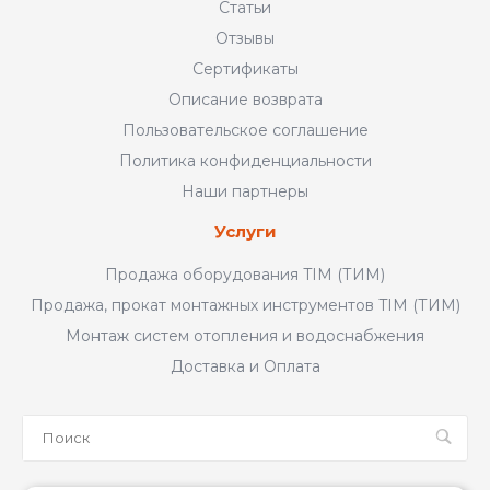
Статьи
Отзывы
Сертификаты
Описание возврата
Пользовательское соглашение
Политика конфиденциальности
Наши партнеры
Услуги
Продажа оборудования TIM (ТИМ)
Продажа, прокат монтажных инструментов TIM (ТИМ)
Монтаж систем отопления и водоснабжения
Доставка и Оплата