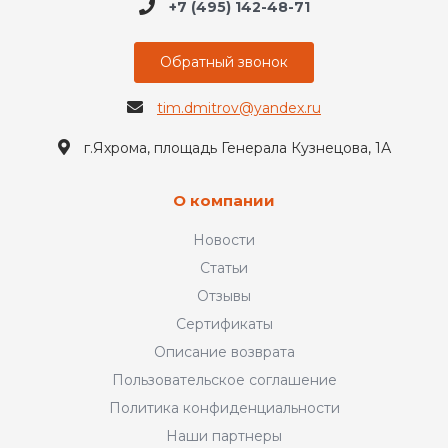
+7 (495) 142-48-71
Обратный звонок
tim.dmitrov@yandex.ru
г.Яхрома, площадь Генерала Кузнецова, 1А
О компании
Новости
Статьи
Отзывы
Сертификаты
Описание возврата
Пользовательское соглашение
Политика конфиденциальности
Наши партнеры