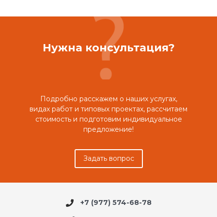
Нужна консультация?
Подробно расскажем о наших услугах,
видах работ и типовых проектах, рассчитаем
стоимость и подготовим индивидуальное
предложение!
Задать вопрос
+7 (977) 574-68-78