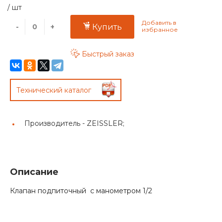
/
шт
-
+
Купить
Быстрый заказ
Технический каталог
Производитель -
ZEISSLER;
Описание
Клапан подпиточный с манометром 1/2