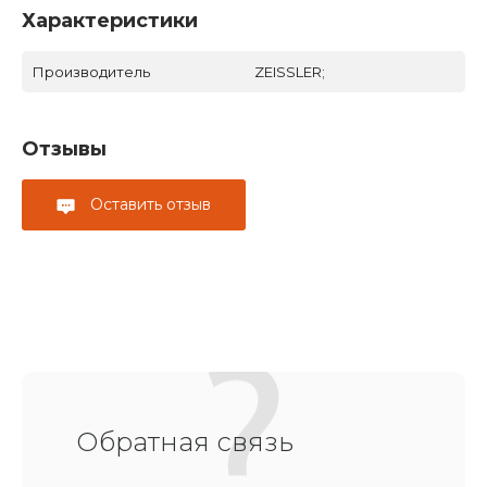
Характеристики
Производитель
ZEISSLER;
Отзывы
Оставить отзыв
Обратная связь