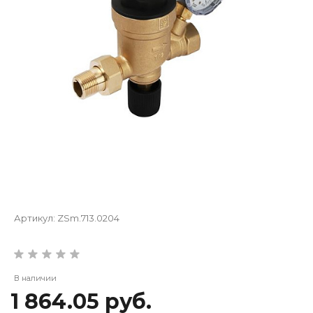
Артикул:
ZSm.713.0204
В наличии
1 864.05 руб.