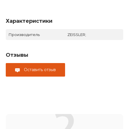
Характеристики
Производитель
ZEISSLER;
Отзывы
Оставить отзыв