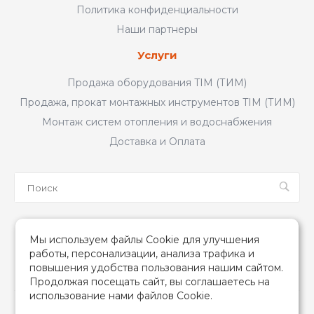
Политика конфиденциальности
Наши партнеры
Услуги
Продажа оборудования TIM (ТИМ)
Продажа, прокат монтажных инструментов TIM (ТИМ)
Монтаж систем отопления и водоснабжения
Доставка и Оплата
Мы в соцсетях
Мы используем файлы Cookie для улучшения
работы, персонализации, анализа трафика и
повышения удобства пользования нашим сайтом.
Продолжая посещать сайт, вы соглашаетесь на
использование нами файлов Cookie.