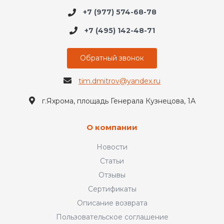
+7 (977) 574-68-78
+7 (495) 142-48-71
Обратный звонок
tim.dmitrov@yandex.ru
г.Яхрома, площадь Генерала Кузнецова, 1А
О компании
Новости
Статьи
Отзывы
Сертификаты
Описание возврата
Пользовательское соглашение