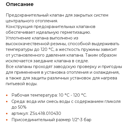
Описание
Предохранительный клапан для закрытых систем
центрального отопления.
Конструкция предохранительных клапанов
обеспечивает идеальную герметизацию.
Уплотнение клапана выполнено из
высококачественной резины, способной выдерживать
температуры до 120 °С, а жесткость пружины зависит
от установленного давления клапана. Таким образом
исключается заедание клапана в седле.
Все клапаны проходят заводскую проверку и пригодны
для применения в установка отопления и охлаждения,
а также для защиты различных установок для нагрева
питьевой воды.
Рабочая температура: 10 °C - 120 °C.
Среда: вода или смесь воды с содержанием гликоля
до 50%
артикул: ZSs.418.010430
Присоединительный размер 1/2"-3 бар