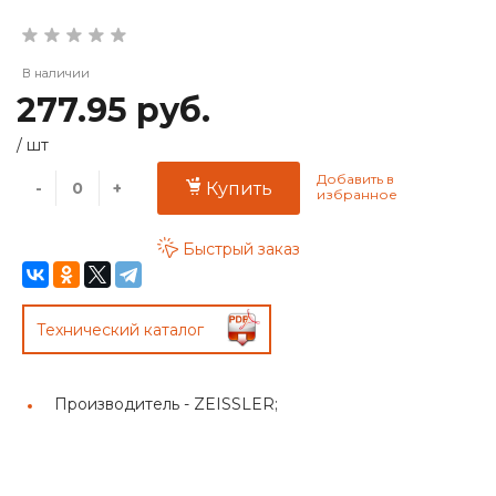
В наличии
277.95 руб.
/
шт
-
+
Купить
Быстрый заказ
Технический каталог
Производитель -
ZEISSLER;