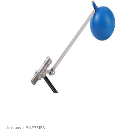
Артикул:
BAF7315S