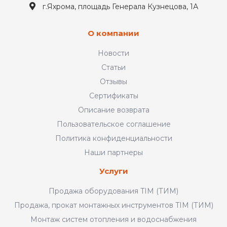
г.Яхрома, площадь Генерала Кузнецова, 1А
О компании
Новости
Статьи
Отзывы
Сертификаты
Описание возврата
Пользовательское соглашение
Политика конфиденциальности
Наши партнеры
Услуги
Продажа оборудования TIM (ТИМ)
Продажа, прокат монтажных инструментов TIM (ТИМ)
Монтаж систем отопления и водоснабжения