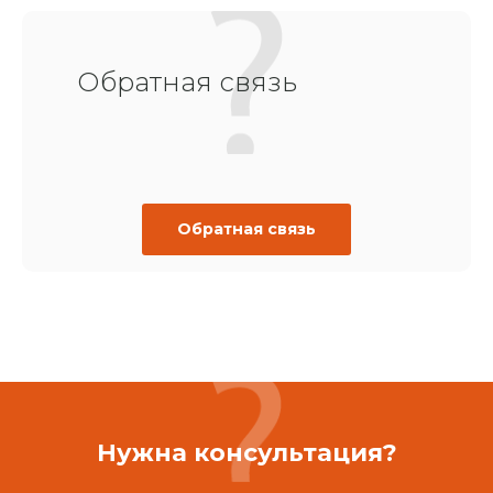
Обратная связь
Обратная связь
Нужна консультация?