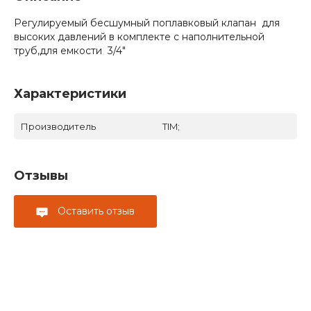
Регулируемый бесшумный поплавковый клапан для
высоких давлений в комплекте с наполнительной
труб,для емкости 3/4"
Характеристики
Производитель
TIM;
Отзывы
Оставить отзыв