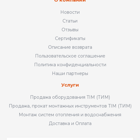
Новости
Статьи
Отзывы
Сертификаты
Описание возврата
Пользовательское соглашение
Политика конфиденциальности
Наши партнеры
Услуги
Продажа оборудования TIM (ТИМ)
Продажа, прокат монтажных инструментов TIM (ТИМ)
Монтаж систем отопления и водоснабжения
Доставка и Оплата