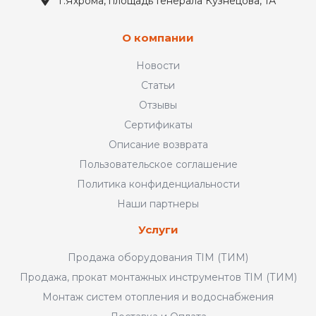
г.Яхрома, площадь Генерала Кузнецова, 1А
О компании
Новости
Статьи
Отзывы
Сертификаты
Описание возврата
Пользовательское соглашение
Политика конфиденциальности
Наши партнеры
Услуги
Продажа оборудования TIM (ТИМ)
Продажа, прокат монтажных инструментов TIM (ТИМ)
Монтаж систем отопления и водоснабжения