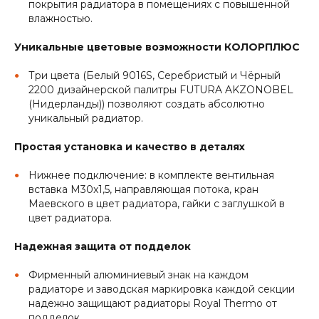
покрытия радиатора в помещениях с повышенной
влажностью.
Уникальные цветовые возможности КОЛОРПЛЮС
Три цвета (Белый 9016S, Серебристый и Чёрный
2200 дизайнерской палитры FUTURA AKZONOBEL
(Нидерланды)) позволяют создать абсолютно
уникальный радиатор.
Простая установка и качество в деталях
Нижнее подключение: в комплекте вентильная
вставка M30x1,5, направляющая потока, кран
Маевского в цвет радиатора, гайки с заглушкой в
цвет радиатора.
Надежная защита от подделок
Фирменный алюминиевый знак на каждом
радиаторе и заводская маркировка каждой секции
надежно защищают радиаторы Royal Thermo от
подделок.