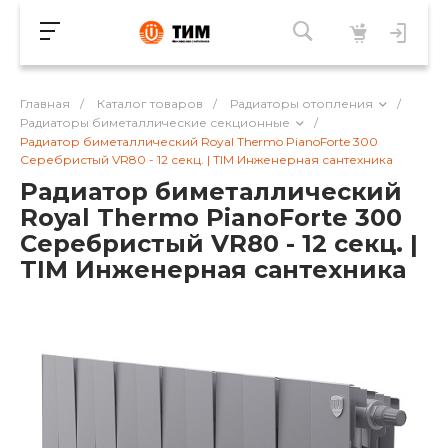
Главная
/
Каталог товаров
/
Радиаторы отопления
/
Радиаторы биметаллические секционные
/
Радиатор биметаллический Royal Thermo PianoForte 300
Серебристый VR80 - 12 секц. | TIM Инженерная сантехника
Радиатор биметаллический
Royal Thermo PianoForte 300
Серебристый VR80 - 12 секц. |
TIM Инженерная сантехника