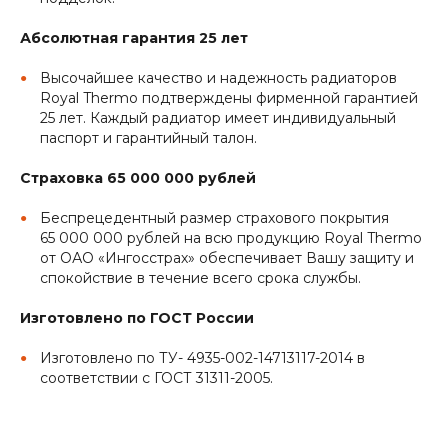
Абсолютная гарантия 25 лет
Высочайшее качество и надежность радиаторов
Royal Thermo подтверждены фирменной гарантией
25 лет. Каждый радиатор имеет индивидуальный
паспорт и гарантийный талон.
Страховка 65 000 000 рублей
Беспрецедентный размер страхового покрытия
65 000 000 рублей на всю продукцию Royal Thermo
от ОАО «Ингосстрах» обеспечивает Вашу защиту и
спокойствие в течение всего срока службы.
Изготовлено по ГОСТ России
Изготовлено по ТУ- 4935-002-14713117-2014 в
соответствии с ГОСТ 31311-2005.