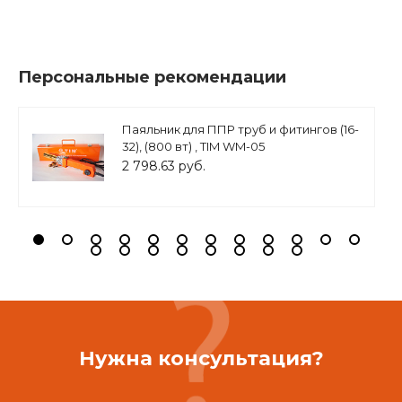
Персональные рекомендации
Паяльник для ППР труб и фитингов (16-
32), (800 вт) , TIM WM-05
2 798.63 руб.
Нужна консультация?