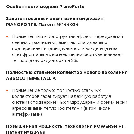
Особенности модели PianoForte
Запатентованный эксклюзивный дизайн
PIANOFORTE. Патент №144024
Примененный в конструкции эффект чередования
секций с разными углами наклона идеально
подчеркивает индивидуальность владельца и за
счет фронтальных конвективных окон увеличивает
теплоотдачу радиатора на 5%.
Полностью стальной коллектор нового поколения
ABSOLUTBIMETALL ®
Применение только полностью стальных
коллекторов гарантирует надежную работу в
системах подверженных гидроударам и с химически
агрессивными теплоносителями (в том числе
антифризами).
Повышенная мощность, технология POWERSHIFT.
Патент №122469