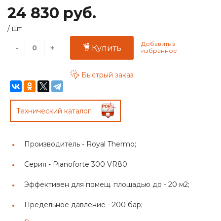
24 830 руб.
/
шт
-
+
Купить
Быстрый заказ
Технический каталог
Производитель -
Royal Thermo;
Серия -
Pianoforte 300 VR80;
Эффективен для помещ. площадью до -
20 м2;
Предельное давление -
200 бар;