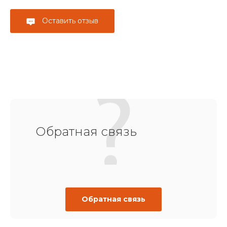
Оставить отзыв
Обратная связь
Обратная связь