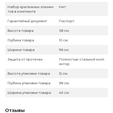
Набор крепежных элемен
Нет;
тов в комплекте
Гарантийный документ
Паспорт;
Высота товара
38 см;
Глубина товара
10 см;
Ширина товара
96 см;
Защита от протечек
Полностью стальной колл
ектор;
Высота упаковки товара
12 см;
Глубина упаковки товара
98 см;
Ширина упаковки товара
40 см;
Отзывы