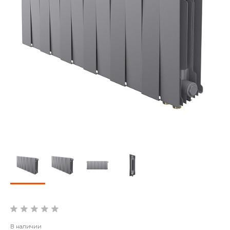
В наличии