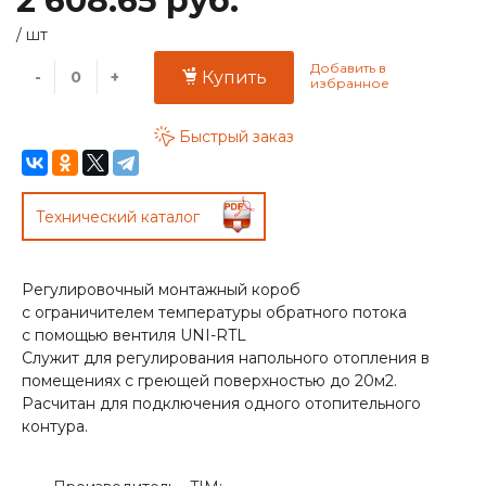
2 608.65 руб.
/
шт
-
+
Купить
Быстрый заказ
Технический каталог
Регулировочный монтажный короб
с ограничителем температуры обратного потока
с помощью вентиля UNI-RTL
Служит для регулирования напольного отопления в
помещениях с греющей поверхностью до 20м2.
Расчитан для подключения одного отопительного
контура.