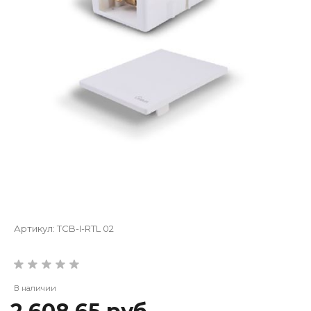
Артикул:
TCB-I-RTL 02
В наличии