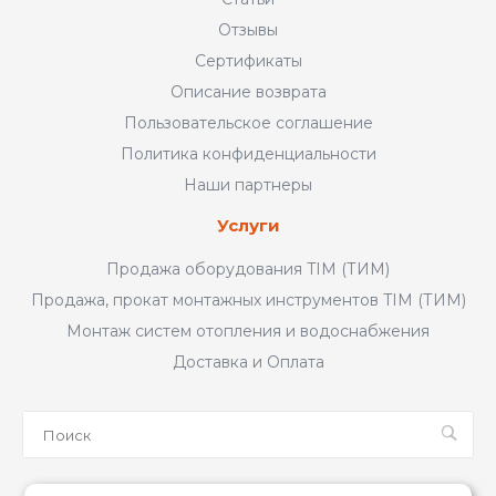
Отзывы
Сертификаты
Описание возврата
Пользовательское соглашение
Политика конфиденциальности
Наши партнеры
Услуги
Продажа оборудования TIM (ТИМ)
Продажа, прокат монтажных инструментов TIM (ТИМ)
Монтаж систем отопления и водоснабжения
Доставка и Оплата