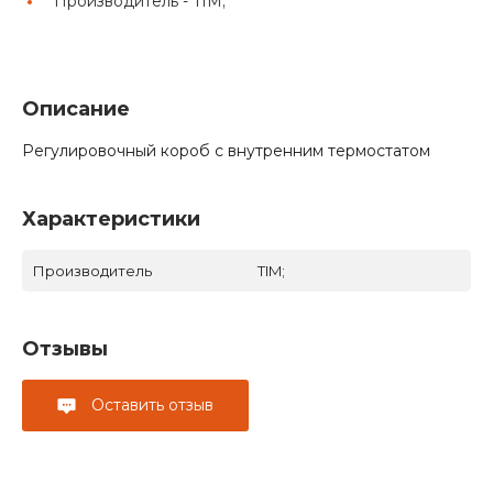
Производитель -
TIM;
Описание
Регулировочный короб с внутренним термостатом
Характеристики
Производитель
TIM;
Отзывы
Оставить отзыв