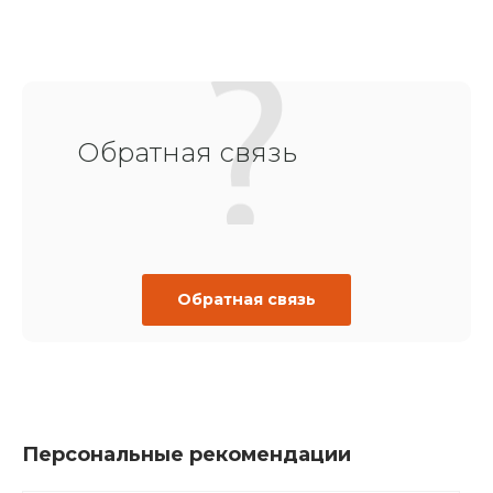
Обратная связь
Обратная связь
Персональные рекомендации