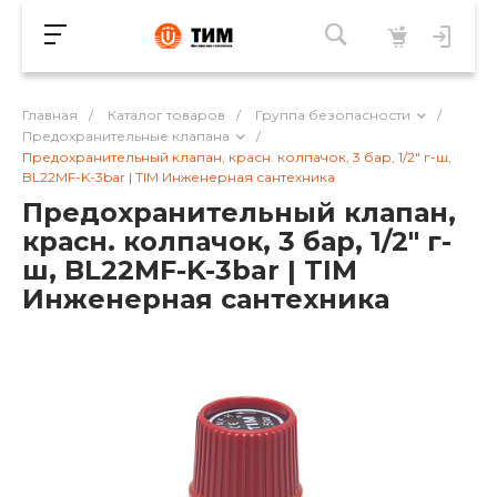
Главная
/
Каталог товаров
/
Группа безопасности
/
Предохранительные клапана
/
Предохранительный клапан, красн. колпачок, 3 бар, 1/2" г-ш,
BL22MF-K-3bar | TIM Инженерная сантехника
Предохранительный клапан,
красн. колпачок, 3 бар, 1/2" г-
ш, BL22MF-K-3bar | TIM
Инженерная сантехника