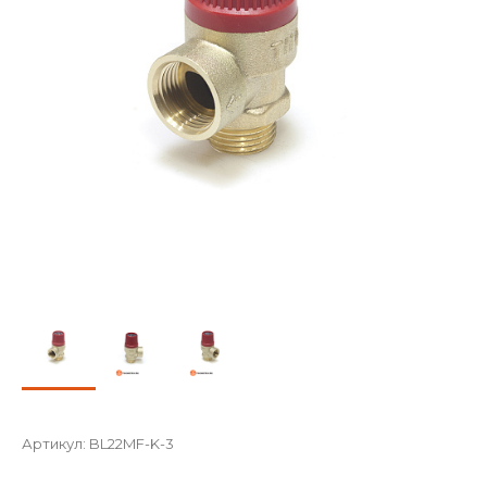
Артикул:
BL22MF-K-3