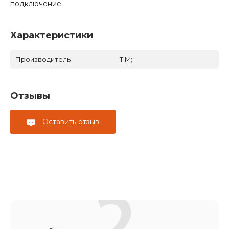
подключение.
Характеристики
Производитель
TIM;
Отзывы
Оставить отзыв