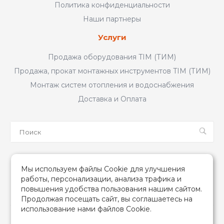
Политика конфиденциальности
Наши партнеры
Услуги
Продажа оборудования TIM (ТИМ)
Продажа, прокат монтажных инструментов TIM (ТИМ)
Монтаж систем отопления и водоснабжения
Доставка и Оплата
Мы в соцсетях
Мы используем файлы Cookie для улучшения
работы, персонализации, анализа трафика и
повышения удобства пользования нашим сайтом.
Продолжая посещать сайт, вы соглашаетесь на
использование нами файлов Cookie.