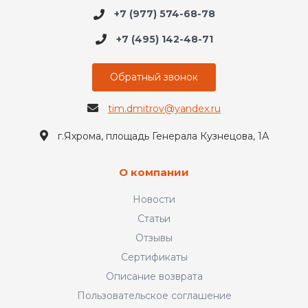
+7 (977) 574-68-78
+7 (495) 142-48-71
Обратный звонок
tim.dmitrov@yandex.ru
г.Яхрома, площадь Генерала Кузнецова, 1А
О компании
Новости
Статьи
Отзывы
Сертификаты
Описание возврата
Пользовательское соглашение