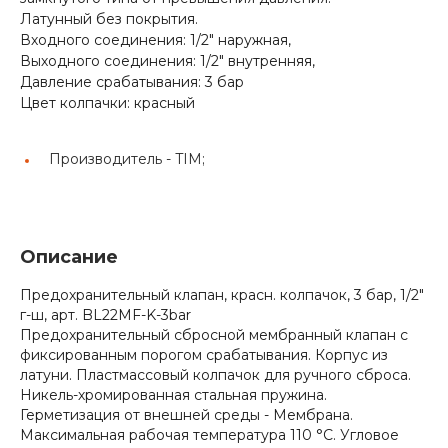
Латунный без покрытия.
Входного соединения: 1/2" наружная,
Выходного соединения: 1/2" внутренняя,
Давление срабатывания: 3 бар
Цвет колпачки: красный
Производитель -
TIM;
Описание
Предохранительный клапан, красн. колпачок, 3 бар, 1/2"
г-ш, арт. BL22MF-K-3bar
Предохранительный сбросной мембранный клапан с
фиксированным порогом срабатывания. Корпус из
латуни. Пластмассовый колпачок для ручного сброса.
Никель-хромированная стальная пружина.
Герметизация от внешней среды - Мембрана.
Максимальная рабочая температура 110 °C. Угловое