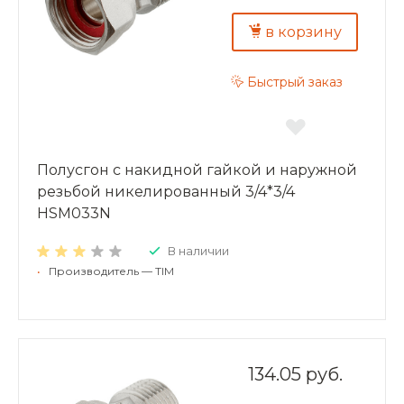
в корзину
Быстрый заказ
Полусгон с накидной гайкой и наружной
резьбой никелированный 3/4*3/4
HSM033N
В наличии
•
Производитель — TIM
134.05 руб.