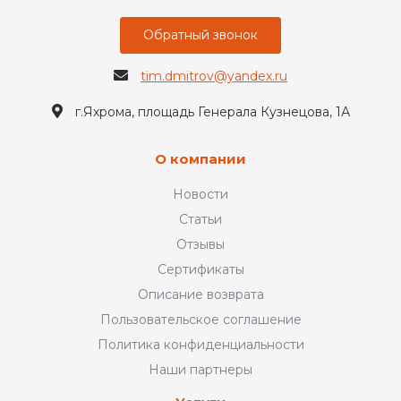
Обратный звонок
tim.dmitrov@yandex.ru
г.Яхрома, площадь Генерала Кузнецова, 1А
О компании
Новости
Статьи
Отзывы
Сертификаты
Описание возврата
Пользовательское соглашение
Политика конфиденциальности
Наши партнеры