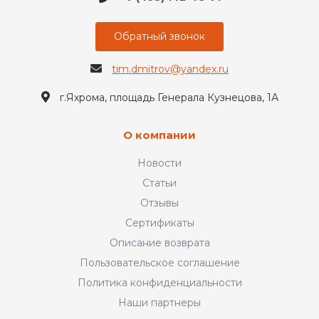
Обратный звонок
tim.dmitrov@yandex.ru
г.Яхрома, площадь Генерала Кузнецова, 1А
О компании
Новости
Статьи
Отзывы
Сертификаты
Описание возврата
Пользовательское соглашение
Политика конфиденциальности
Наши партнеры