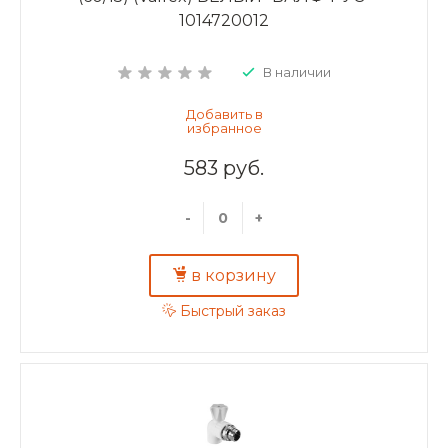
1014720012
В наличии
583 руб.
-
+
в корзину
Быстрый заказ