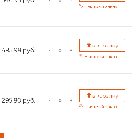
Быстрый заказ
в корзину
495.98 руб.
-
+
Быстрый заказ
в корзину
295.80 руб.
-
+
Быстрый заказ