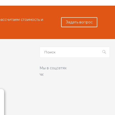
рассчитаем стоимость и
Задать вопрос
Мы в соцсетях