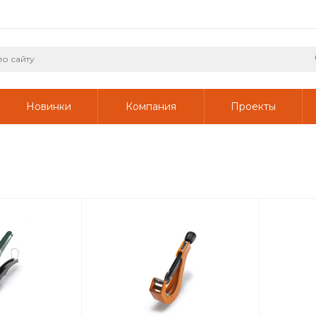
Новинки
Компания
Проекты