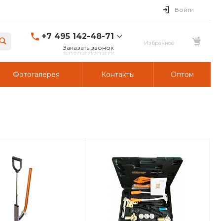
Войти
+7 495 142-48-71
Заказать звонок
Фотогалерея
Контакты
Оптом