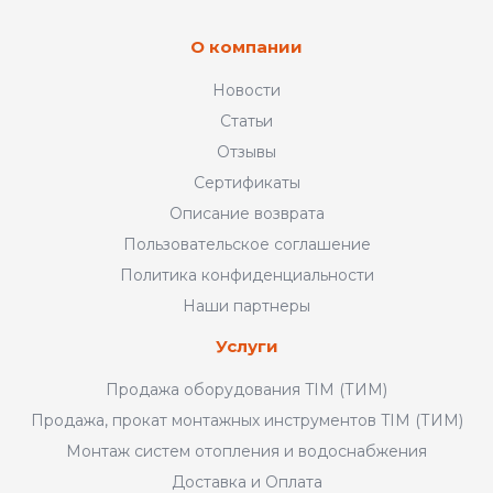
О компании
Новости
Статьи
Отзывы
Сертификаты
Описание возврата
Пользовательское соглашение
Политика конфиденциальности
Наши партнеры
Услуги
Продажа оборудования TIM (ТИМ)
Продажа, прокат монтажных инструментов TIM (ТИМ)
Монтаж систем отопления и водоснабжения
Доставка и Оплата