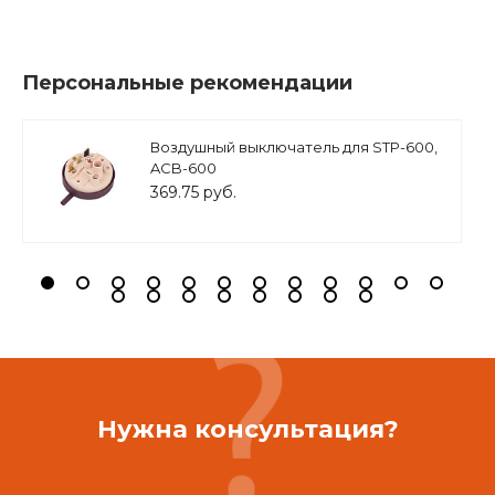
Персональные рекомендации
Воздушный выключатель для STP-600,
ACB-600
369.75 руб.
Нужна консультация?