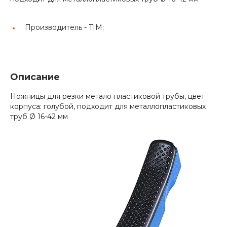
Производитель -
TIM;
Описание
Ножницы для резки метало пластиковой трубы, цвет
корпуса: голубой, подходит для металлопластиковых
труб Ø 16-42 мм