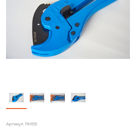
Артикул:
TIM155