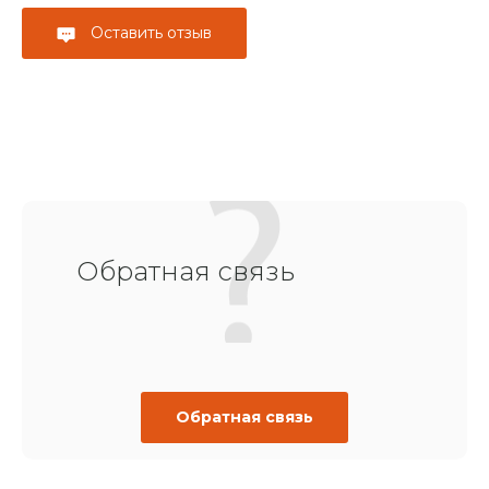
Оставить отзыв
Обратная связь
Обратная связь