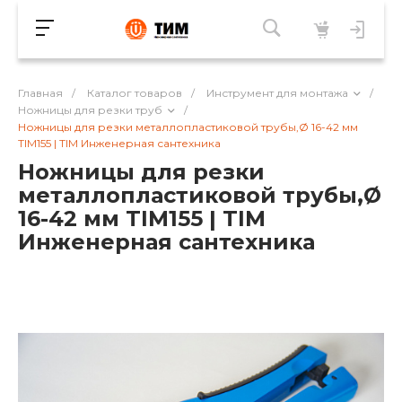
Главная
/
Каталог товаров
/
Инструмент для монтажа
/
Ножницы для резки труб
/
Ножницы для резки металлопластиковой трубы,Ø 16-42 мм
TIM155 | TIM Инженерная сантехника
Ножницы для резки
металлопластиковой трубы,Ø
16-42 мм TIM155 | TIM
Инженерная сантехника