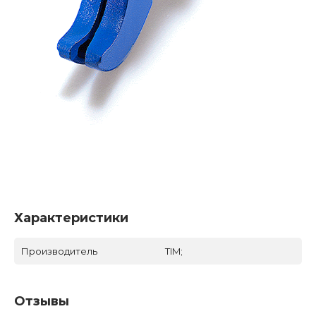
Характеристики
Производитель
TIM;
Отзывы