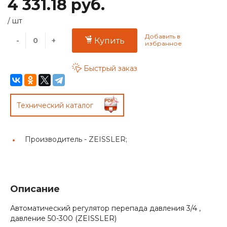
4 331.18 руб.
/
шт
-
+
Купить
Быстрый заказ
Технический каталог
Производитель -
ZEISSLER;
Описание
Автоматический регулятор перепада давления 3/4 ,
давление 50-300 (ZEISSLER)