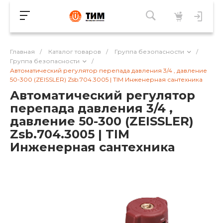
Главная
/
Каталог товаров
/
Группа безопасности
/
Группа безопасности
/
Автоматический регулятор перепада давления 3/4 , давление
50-300 (ZEISSLER) Zsb.704.3005 | TIM Инженерная сантехника
Автоматический регулятор
перепада давления 3/4 ,
давление 50-300 (ZEISSLER)
Zsb.704.3005 | TIM
Инженерная сантехника