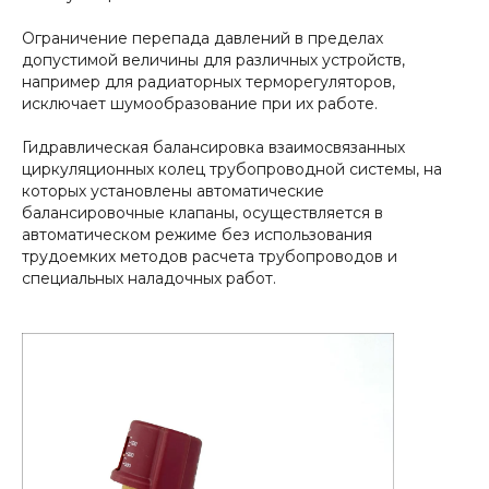
Ограничение перепада давлений в пределах
допустимой величины для различных устройств,
например для радиаторных терморегуляторов,
исключает шумообразование при их работе.
Гидравлическая балансировка взаимосвязанных
циркуляционных колец трубопроводной системы, на
которых установлены автоматические
балансировочные клапаны, осуществляется в
автоматическом режиме без использования
трудоемких методов расчета трубопроводов и
специальных наладочных работ.