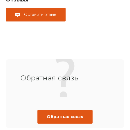
Оставить отзыв
Обратная связь
Обратная связь