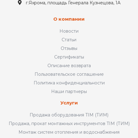
г.Яхрома, площадь Генерала Кузнецова, 1А
О компании
Новости
Статьи
Отзывы
Сертификаты
Описание возврата
Пользовательское соглашение
Политика конфиденциальности
Наши партнеры
Услуги
Продажа оборудования TIM (ТИМ)
Продажа, прокат монтажных инструментов TIM (ТИМ)
Монтаж систем отопления и водоснабжения