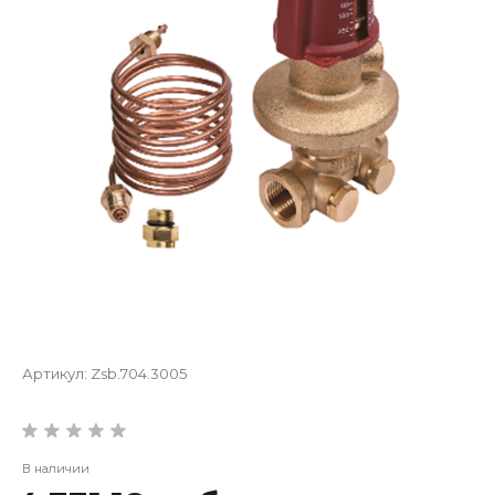
Артикул:
Zsb.704.3005
В наличии