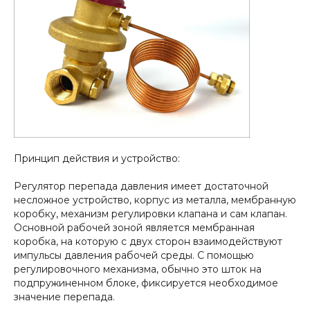
Принцип действия и устройство:
Регулятор перепада давления имеет достаточной
несложное устройство, корпус из металла, мембранную
коробку, механизм регулировки клапана и сам клапан.
Основной рабочей зоной является мембранная
коробка, на которую с двух сторон взаимодействуют
импульсы давления рабочей среды. С помощью
регулировочного механизма, обычно это шток на
подпружиненном блоке, фиксируется необходимое
значение перепада.