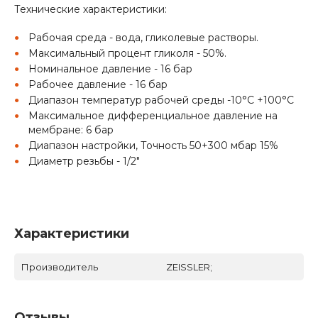
Технические характеристики:
Рабочая среда - вода, гликолевые растворы.
Максимальный процент гликоля - 50%.
Номинальное давление - 16 бар
Рабочее давление - 16 бар
Диапазон температур рабочей среды -10°С +100°С
Максимальное дифференциальное давление на
мембране: 6 бар
Диапазон настройки, Точность 50+300 мбар 15%
Диаметр резьбы - 1/2"
Характеристики
Производитель
ZEISSLER;
Отзывы