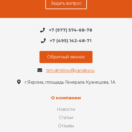
Задать вопрос
+7 (977) 574-68-78
+7 (495) 142-48-71
Обратный звонок
tim.dmitrov@yandex.ru
г.Яхрома, площадь Генерала Кузнецова, 1А
О компании
Новости
Статьи
Отзывы