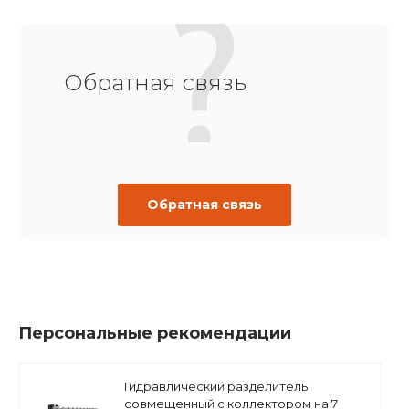
Обратная связь
Обратная связь
Персональные рекомендации
Гидравлический разделитель
совмещенный с коллектором на 7