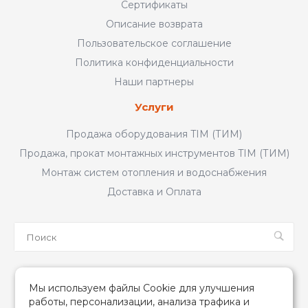
Сертификаты
Описание возврата
Пользовательское соглашение
Политика конфиденциальности
Наши партнеры
Услуги
Продажа оборудования TIM (ТИМ)
Продажа, прокат монтажных инструментов TIM (ТИМ)
Монтаж систем отопления и водоснабжения
Доставка и Оплата
Мы в соцсетях
Мы используем файлы Cookie для улучшения
работы, персонализации, анализа трафика и