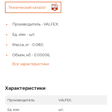
Технический каталог
Производитель -
VALFEX;
Ед. изм. -
шт;
Масса, кг -
0.080;
Объем, м3 -
0.00006;
Все характеристики
Характеристики
Производитель
VALFEX;
Ед. изм.
шт;