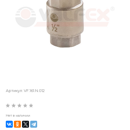
Артикул:
VF.161.N.012
Нет в наличии