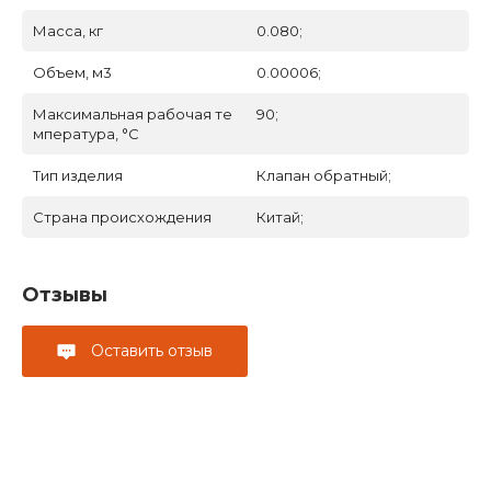
Масса, кг
0.080;
Объем, м3
0.00006;
Максимальная рабочая те
90;
мпература, °С
Тип изделия
Клапан обратный;
Страна происхождения
Китай;
Отзывы
Оставить отзыв