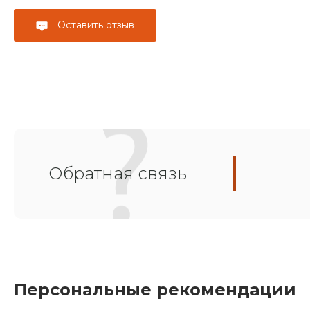
Оставить отзыв
Обратная связь
Персональные рекомендации