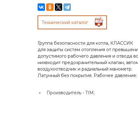
Технический каталог
Группа безопасности для котла, КЛАССИК
для защиты систем отопления от превышен
допустимого рабочего давления и отвода во
нихвходит предохранительный клапан, авто
воздухоотводчик и радиальный манометр.
Латунный без покрытия. Рабочее давление: 
Производитель -
TIM;