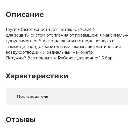
Описание
Группа безопасности для котла, КЛАССИК
для защиты систем отопления от превышения максимальн
допустимого рабочего давления и отвода воздуха из
нихвходит предохранительный клапан, автоматический
воздухоотводчик и радиальный манометр.
Латунный без покрытия. Рабочее давление: 1.5 бар
Характеристики
Производитель
Отзывы