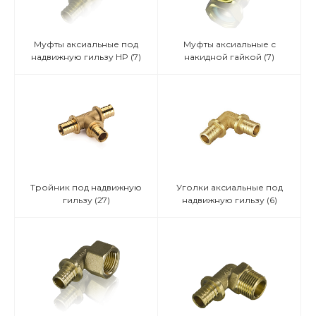
Муфты аксиальные под
Муфты аксиальные с
надвижную гильзу HP
(7)
накидной гайкой
(7)
Тройник под надвижную
Уголки аксиальные под
гильзу
(27)
надвижную гильзу
(6)