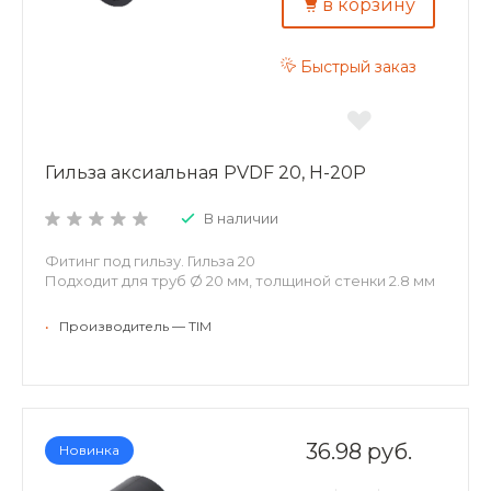
в корзину
Быстрый заказ
Гильза аксиальная PVDF 20, H-20P
В наличии
Фитинг под гильзу. Гильза 20
Подходит для труб Ø 20 мм, толщиной стенки 2.8 мм
•
Производитель — TIM
36.98 руб.
Новинка