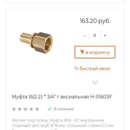
163.20 руб.
-
+
в корзину
Быстрый заказ
Муфта 16(2.2) * 3/4" г аксиальная H-S1603F
В наличии
Фитинг под гильзу. Муфта Ø16 - 1/2" внутренняя
Подходит для труб Ø 16 мм, толщиной стенки 2.2 мм