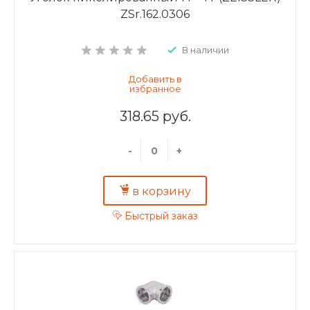
ZSr.162.0306
В наличии
318.65 руб.
-
+
в корзину
Быстрый заказ