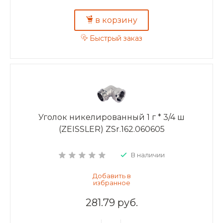
в корзину
Быстрый заказ
Уголок никелированный 1 г * 3/4 ш
(ZEISSLER) ZSr.162.060605
В наличии
281.79 руб.