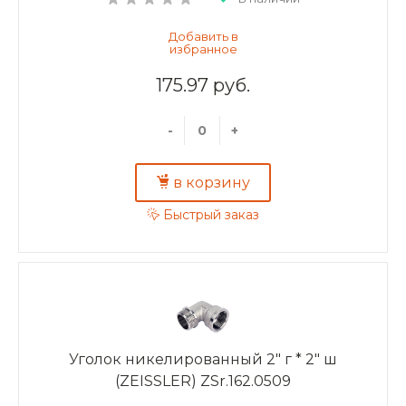
175.97 руб.
-
+
в корзину
Быстрый заказ
Уголок никелированный 2" г * 2" ш
(ZEISSLER) ZSr.162.0509