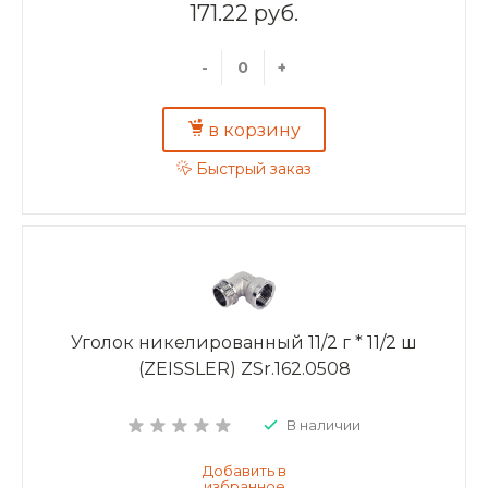
171.22 руб.
-
+
в корзину
Быстрый заказ
Уголок никелированный 11/2 г * 11/2 ш
(ZEISSLER) ZSr.162.0508
В наличии