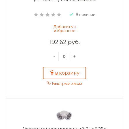
В наличии
192.62 руб.
-
+
в корзину
Быстрый заказ