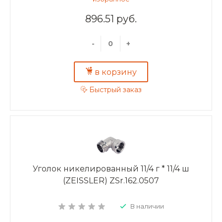
896.51 руб.
-
+
в корзину
Быстрый заказ
Уголок никелированный 11/4 г * 11/4 ш
(ZEISSLER) ZSr.162.0507
В наличии