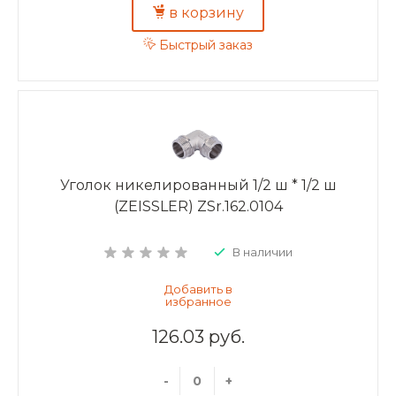
в корзину
Быстрый заказ
Уголок никелированный 1/2 ш * 1/2 ш
(ZEISSLER) ZSr.162.0104
В наличии
126.03 руб.
-
+