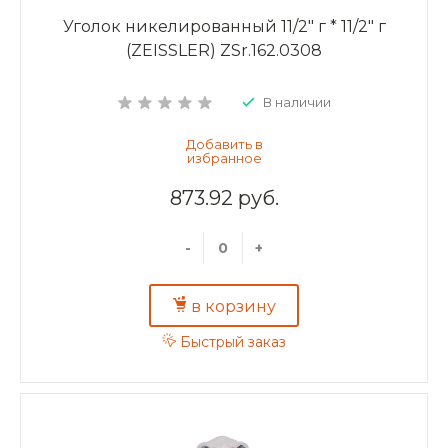
Уголок никелированный 11/2" г * 11/2" г
(ZEISSLER) ZSr.162.0308
В наличии
873.92 руб.
-
+
в корзину
Быстрый заказ