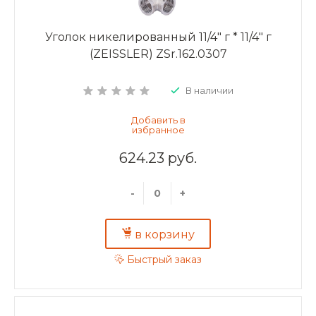
Уголок никелированный 11/4" г * 11/4" г
(ZEISSLER) ZSr.162.0307
В наличии
624.23 руб.
-
+
в корзину
Быстрый заказ