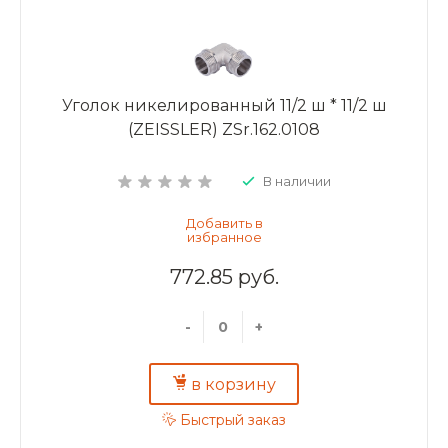
Уголок никелированный 11/2 ш * 11/2 ш
(ZEISSLER) ZSr.162.0108
В наличии
772.85 руб.
-
+
в корзину
Быстрый заказ