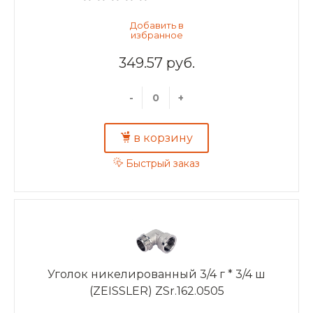
349.57 руб.
-
+
в корзину
Быстрый заказ
Уголок никелированный 3/4 г * 3/4 ш
(ZEISSLER) ZSr.162.0505