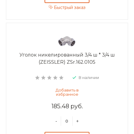
Быстрый заказ
Уголок никелированный 3/4 ш * 3/4 ш
(ZEISSLER) ZSr.162.0105
В наличии
185.48 руб.
-
+