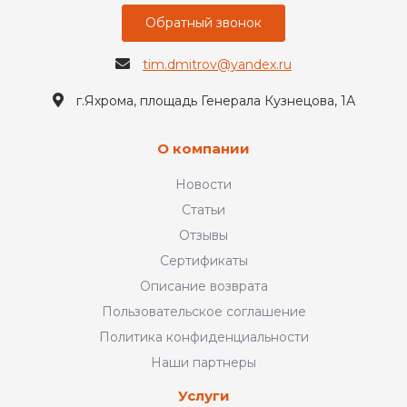
Обратный звонок
tim.dmitrov@yandex.ru
г.Яхрома, площадь Генерала Кузнецова, 1А
О компании
Новости
Статьи
Отзывы
Сертификаты
Описание возврата
Пользовательское соглашение
Политика конфиденциальности
Наши партнеры
Услуги