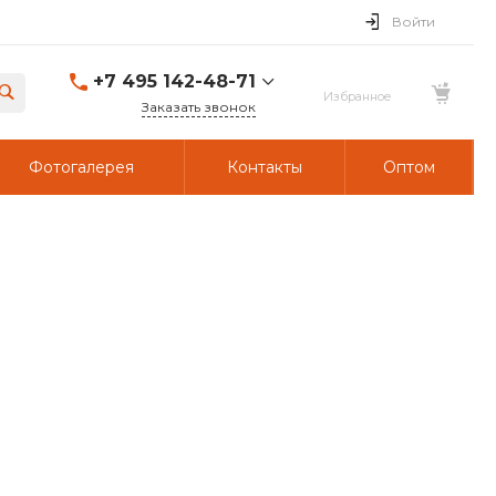
Войти
+7 495 142-48-71
Заказать звонок
Фотогалерея
Контакты
Оптом