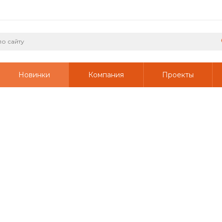
Новинки
Компания
Проекты