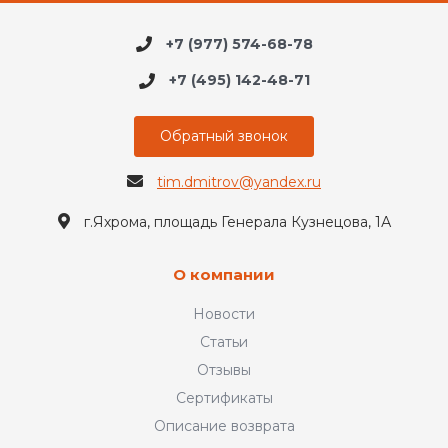
+7 (977) 574-68-78
+7 (495) 142-48-71
Обратный звонок
tim.dmitrov@yandex.ru
г.Яхрома, площадь Генерала Кузнецова, 1А
О компании
Новости
Статьи
Отзывы
Сертификаты
Описание возврата