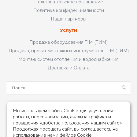
Пользовательское соглашение
Политика конфиденциальности
Наши партнеры
Услуги
Продажа оборудования TIM (ТИМ)
Продажа, прокат монтажных инструментов TIM (ТИМ)
Монтаж систем отопления и водоснабжения
Доставка и Оплата
Мы в соцсетях
Мы используем файлы Cookie для улучшения
работы, персонализации, анализа трафика и
повышения удобства пользования нашим сайтом.
Продолжая посещать сайт, вы соглашаетесь на
использование нами файлов Cookie.