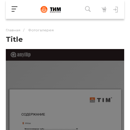
Главная
/
Фотогалерея
Title