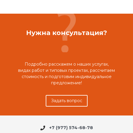
Нужна консультация?
Подробно расскажем о наших услугах,
видах работ и типовых проектах, рассчитаем
стоимость и подготовим индивидуальное
предложение!
Задать вопрос
+7 (977) 574-68-78