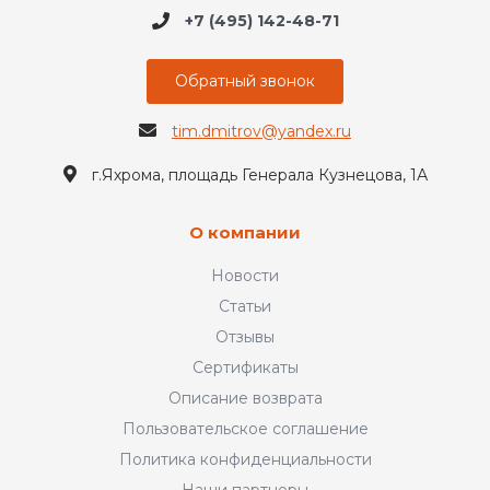
+7 (495) 142-48-71
Обратный звонок
tim.dmitrov@yandex.ru
г.Яхрома, площадь Генерала Кузнецова, 1А
О компании
Новости
Статьи
Отзывы
Сертификаты
Описание возврата
Пользовательское соглашение
Политика конфиденциальности