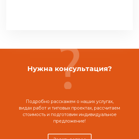
Нужна консультация?
Подробно расскажем о наших услугах,
видах работ и типовых проектах, рассчитаем
стоимость и подготовим индивидуальное
предложение!