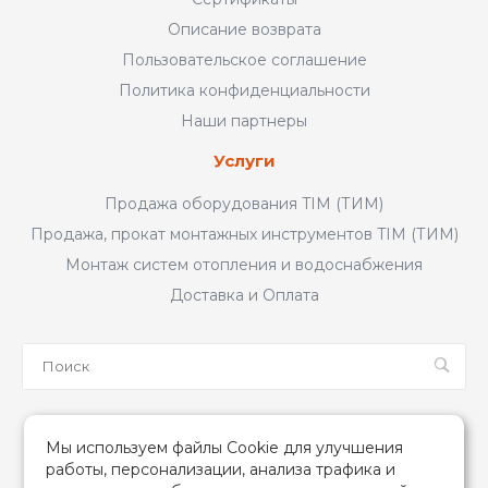
Описание возврата
Пользовательское соглашение
Политика конфиденциальности
Наши партнеры
Услуги
Продажа оборудования TIM (ТИМ)
Продажа, прокат монтажных инструментов TIM (ТИМ)
Монтаж систем отопления и водоснабжения
Доставка и Оплата
Мы в соцсетях
Мы используем файлы Cookie для улучшения
работы, персонализации, анализа трафика и