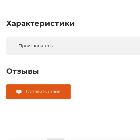
Характеристики
Производитель
Отзывы
Оставить отзыв