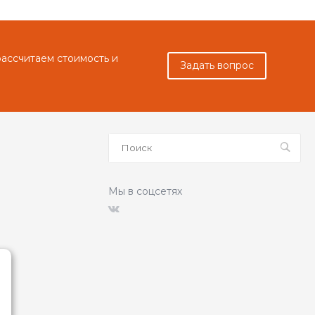
рассчитаем стоимость и
Задать вопрос
Мы в соцсетях