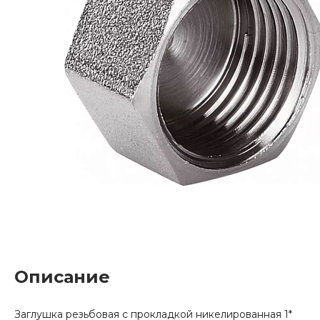
Описание
Заглушка резьбовая с прокладкой никелированная 1*