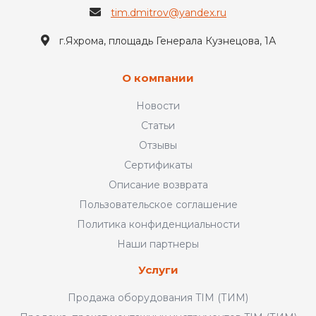
tim.dmitrov@yandex.ru
г.Яхрома, площадь Генерала Кузнецова, 1А
О компании
Новости
Статьи
Отзывы
Сертификаты
Описание возврата
Пользовательское соглашение
Политика конфиденциальности
Наши партнеры
Услуги
Продажа оборудования TIM (ТИМ)