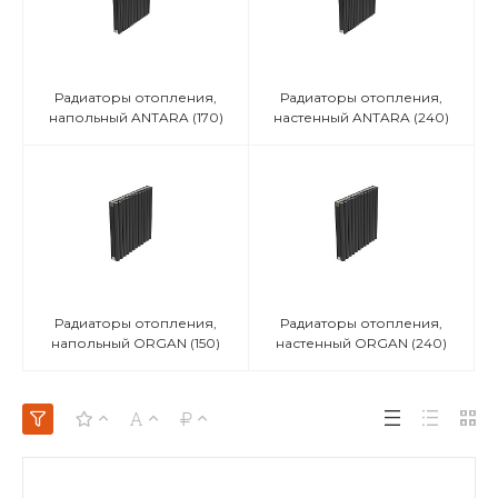
Радиаторы отопления,
Радиаторы отопления,
напольный ANTARA
(170)
настенный ANTARA
(240)
Радиаторы отопления,
Радиаторы отопления,
напольный ORGAN
(150)
настенный ORGAN
(240)