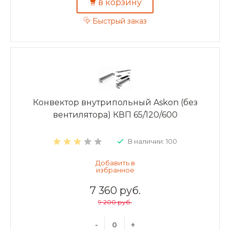
в корзину
Быстрый заказ
Конвектор внутрипольный Askon (без
вентилятора) КВП 65/120/600
В наличии: 100
7 360 руб.
9 200 руб.
-
+