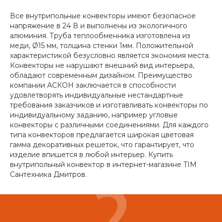
Все внутрипольные конвекторы имеют безопасное
напряжение в 24 В и выполнены из экологичного
алюминия. Труба теплообменника изготовлена из
меди, Ø15 мм, толщина стенки 1мм. Положительной
характеристикой безусловно является экономия места.
Конвекторы не нарушают внешний вид интерьера,
обладают современным дизайном. Преимущество
компании АСКОН заключается в способности
удовлетворять индивидуальные нестандартные
требования заказчиков и изготавливать конвекторы по
индивидуальному заданию, например угловые
конвекторы с различными соединениями. Для каждого
типа конвекторов предлагается широкая цветовая
гамма декоративных решеток, что гарантирует, что
изделие впишется в любой интерьер. Купить
внутрипольный конвектор в интернет-магазине TIM
Сантехника Дмитров.