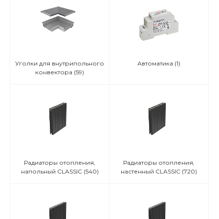
Уголки для внутрипольного
Автоматика
(1)
конвектора
(59)
Радиаторы отопления,
Радиаторы отопления,
напольный CLASSIC
(540)
настенный CLASSIC
(720)