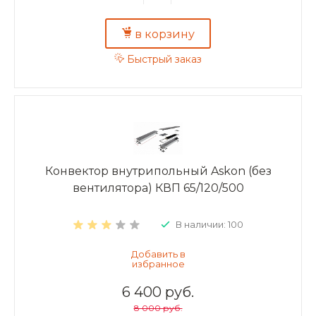
в корзину
Быстрый заказ
Конвектор внутрипольный Askon (без
вентилятора) КВП 65/120/500
В наличии: 100
6 400 руб.
8 000 руб.