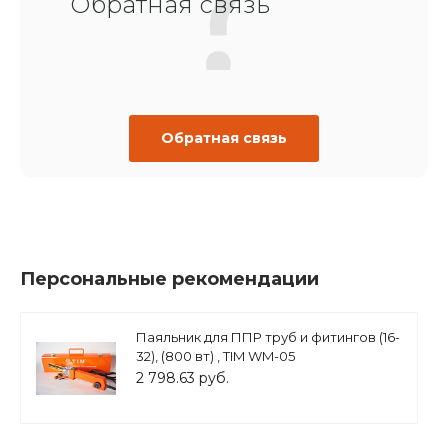
Обратная связь
Обратная связь
Персональные рекомендации
Паяльник для ППР труб и фитингов (16-
32), (800 вт) , TIM WM-05
2 798.63 руб.