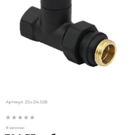
Артикул:
ZSv.214.02B
В наличии