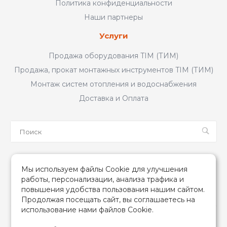
Политика конфиденциальности
Наши партнеры
Услуги
Продажа оборудования TIM (ТИМ)
Продажа, прокат монтажных инструментов TIM (ТИМ)
Монтаж систем отопления и водоснабжения
Доставка и Оплата
Мы в соцсетях
Мы используем файлы Cookie для улучшения
работы, персонализации, анализа трафика и
повышения удобства пользования нашим сайтом.
Продолжая посещать сайт, вы соглашаетесь на
использование нами файлов Cookie.