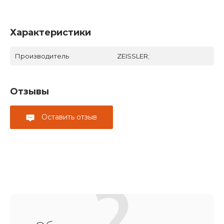
Характеристики
Производитель
ZEISSLER;
Отзывы
Оставить отзыв