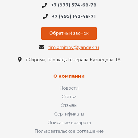
+7 (977) 574-68-78
+7 (495) 142-48-71
Обратный звонок
tim.dmitrov@yandex.ru
г.Яхрома, площадь Генерала Кузнецова, 1А
О компании
Новости
Статьи
Отзывы
Сертификаты
Описание возврата
Пользовательское соглашение