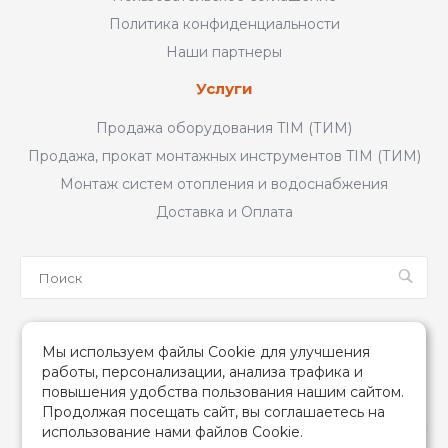
Политика конфиденциальности
Наши партнеры
Услуги
Продажа оборудования TIM (ТИМ)
Продажа, прокат монтажных инструментов TIM (ТИМ)
Монтаж систем отопления и водоснабжения
Доставка и Оплата
Мы в соцсетях
Мы используем файлы Cookie для улучшения
работы, персонализации, анализа трафика и
повышения удобства пользования нашим сайтом.
Продолжая посещать сайт, вы соглашаетесь на
использование нами файлов Cookie.