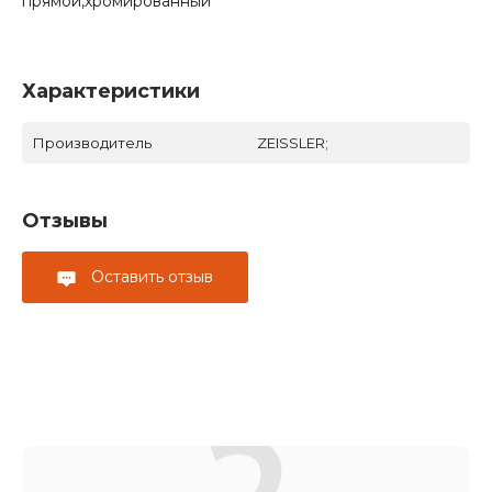
прямой,хромированный
Характеристики
Производитель
ZEISSLER;
Отзывы
Оставить отзыв