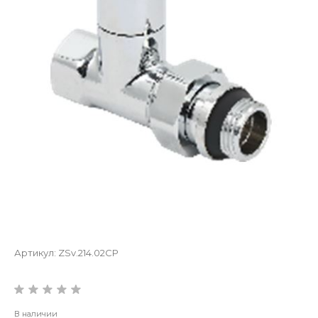
Артикул:
ZSv.214.02CP
В наличии