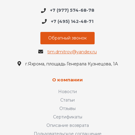
+7 (977) 574-68-78
+7 (495) 142-48-71
Обратный звонок
tim.dmitrov@yandex.ru
г.Яхрома, площадь Генерала Кузнецова, 1А
О компании
Новости
Статьи
Отзывы
Сертификаты
Описание возврата
Пользовательское соглашение