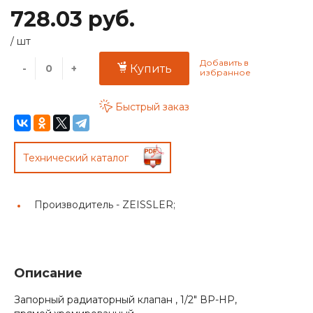
728.03 руб.
/
шт
-
+
Купить
Быстрый заказ
Технический каталог
Производитель -
ZEISSLER;
Описание
Запорный радиаторный клапан , 1/2" ВР-НР,