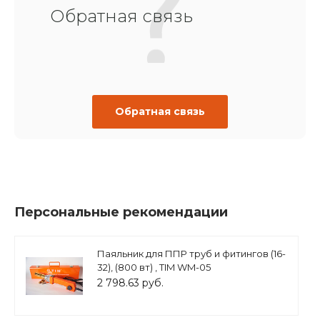
Обратная связь
Обратная связь
Персональные рекомендации
Паяльник для ППР труб и фитингов (16-
32), (800 вт) , TIM WM-05
2 798.63 руб.