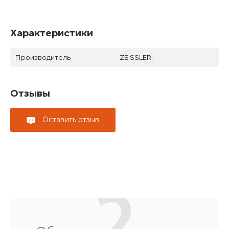
Характеристики
Производитель
ZEISSLER;
Отзывы
Оставить отзыв