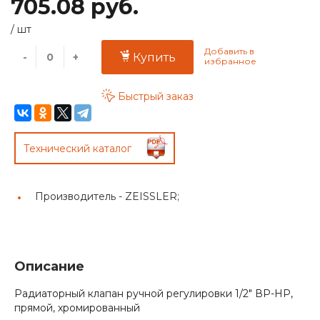
705.08 руб.
/
шт
-
+
Купить
Быстрый заказ
Технический каталог
Производитель -
ZEISSLER;
Описание
Радиаторный клапан ручной регулировки 1/2" ВР-НР,
прямой, хромированный