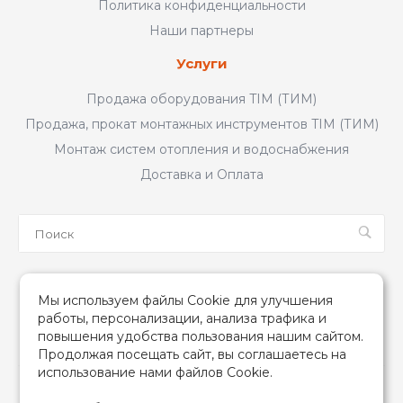
Политика конфиденциальности
Наши партнеры
Услуги
Продажа оборудования TIM (ТИМ)
Продажа, прокат монтажных инструментов TIM (ТИМ)
Монтаж систем отопления и водоснабжения
Доставка и Оплата
Мы в соцсетях
Мы используем файлы Cookie для улучшения
работы, персонализации, анализа трафика и
повышения удобства пользования нашим сайтом.
Продолжая посещать сайт, вы соглашаетесь на
использование нами файлов Cookie.