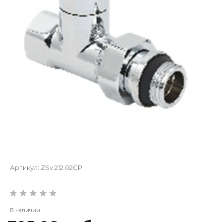
Артикул:
ZSv.212.02CP
В наличии