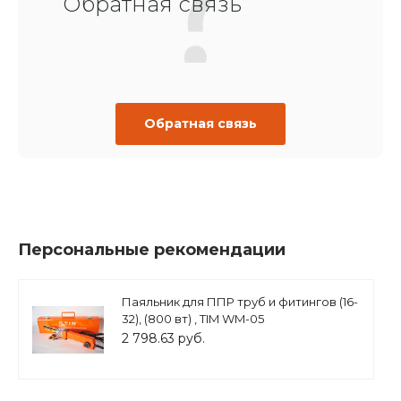
Обратная связь
Обратная связь
Персональные рекомендации
Паяльник для ППР труб и фитингов (16-
32), (800 вт) , TIM WM-05
2 798.63 руб.