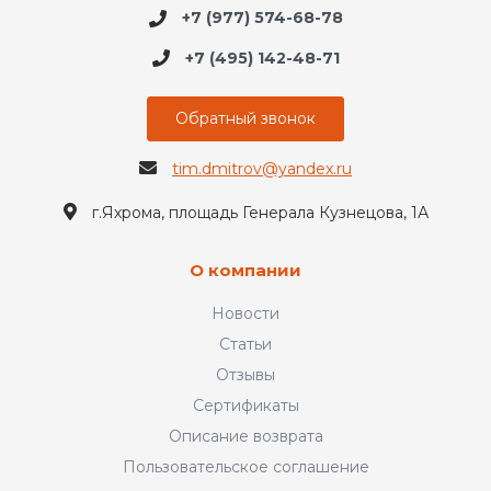
+7 (977) 574-68-78
+7 (495) 142-48-71
Обратный звонок
tim.dmitrov@yandex.ru
г.Яхрома, площадь Генерала Кузнецова, 1А
О компании
Новости
Статьи
Отзывы
Сертификаты
Описание возврата
Пользовательское соглашение