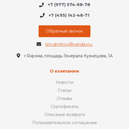
+7 (977) 574-68-78
+7 (495) 142-48-71
Обратный звонок
tim.dmitrov@yandex.ru
г.Яхрома, площадь Генерала Кузнецова, 1А
О компании
Новости
Статьи
Отзывы
Сертификаты
Описание возврата
Пользовательское соглашение