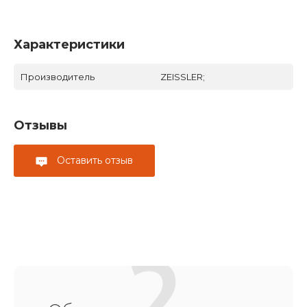
Характеристики
Производитель
ZEISSLER;
Отзывы
Оставить отзыв