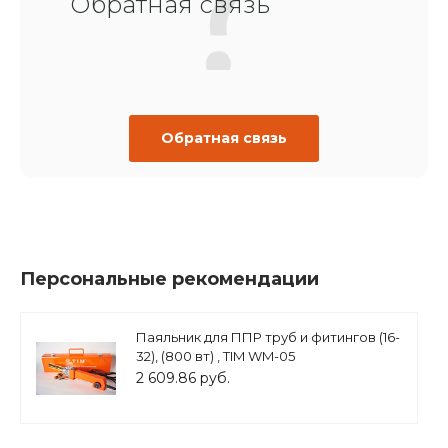
Обратная связь
Обратная связь
Персональные рекомендации
Паяльник для ППР труб и фитингов (16-
32), (800 вт) , TIM WM-05
2 609.86 руб.