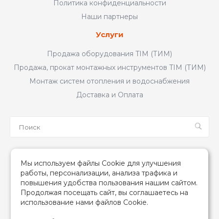
Политика конфиденциальности
Наши партнеры
Услуги
Продажа оборудования TIM (ТИМ)
Продажа, прокат монтажных инструментов TIM (ТИМ)
Монтаж систем отопления и водоснабжения
Доставка и Оплата
Мы в соцсетях
Мы используем файлы Cookie для улучшения
работы, персонализации, анализа трафика и
повышения удобства пользования нашим сайтом.
Продолжая посещать сайт, вы соглашаетесь на
использование нами файлов Cookie.