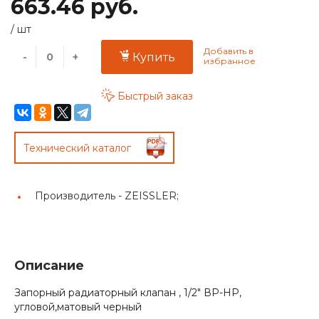
663.46 руб.
/
шт
-
+
Купить
Быстрый заказ
Технический каталог
Производитель -
ZEISSLER;
Описание
Запорный радиаторный клапан , 1/2" ВР-НР,
угловой,матовый черный