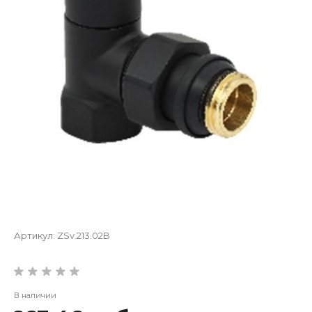
Артикул:
ZSv.213.02B
В наличии