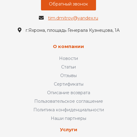
Обратный звонок
tim.dmitrov@yandex.ru
г.Яхрома, площадь Генерала Кузнецова, 1А
О компании
Новости
Статьи
Отзывы
Сертификаты
Описание возврата
Пользовательское соглашение
Политика конфиденциальности
Наши партнеры
Услуги