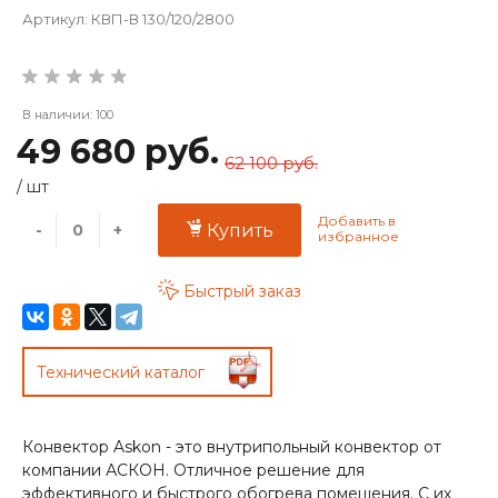
Артикул:
КВП-В 130/120/2800
В наличии: 100
49 680 руб.
62 100 руб.
/
шт
-
+
Купить
Быстрый заказ
Технический каталог
Конвектор Askon - это внутрипольный конвектор от
компании АСКОН. Отличное решение для
эффективного и быстрого обогрева помещения. С их