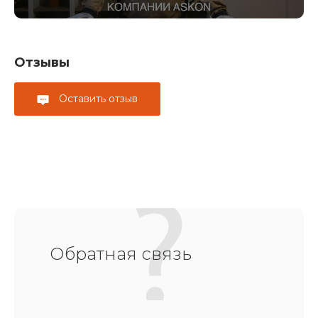
Отзывы
Оставить отзыв
Обратная связь