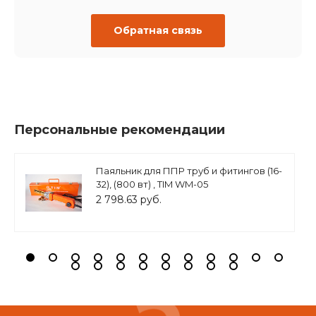
Обратная связь
Персональные рекомендации
Паяльник для ППР труб и фитингов (16-
32), (800 вт) , TIM WM-05
2 798.63 руб.