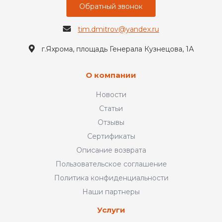
Обратный звонок
tim.dmitrov@yandex.ru
г.Яхрома, площадь Генерала Кузнецова, 1А
О компании
Новости
Статьи
Отзывы
Сертификаты
Описание возврата
Пользовательское соглашение
Политика конфиденциальности
Наши партнеры
Услуги