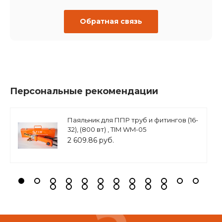
Обратная связь
Персональные рекомендации
Паяльник для ППР труб и фитингов (16-
32), (800 вт) , TIM WM-05
2 609.86 руб.