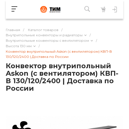
Главная
/
Каталог товаров
/
Внутрипольные конвекторы и радиаторы
/
Внутрипольные конвекторы с вентилятором
/
Высота 130 мм
/
Конвектор внутрипольный Askon (с вентилятором) КВП-В
130/120/2400 | Доставка по России
Конвектор внутрипольный
Askon (с вентилятором) КВП-
В 130/120/2400 | Доставка по
России