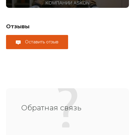
Отзывы
Оставить отзыв
Обратная связь