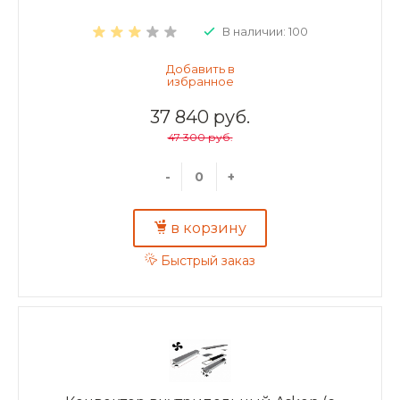
В наличии: 100
37 840 руб.
47 300 руб.
-
+
в корзину
Быстрый заказ