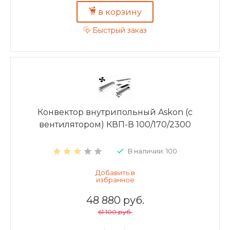
в корзину
Быстрый заказ
Конвектор внутрипольный Askon (с
вентилятором) КВП-В 100/170/2300
В наличии: 100
48 880 руб.
61 100 руб.