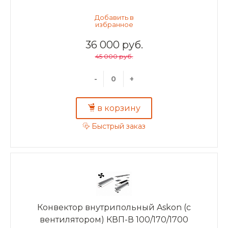
36 000 руб.
45 000 руб.
-
+
в корзину
Быстрый заказ
Конвектор внутрипольный Askon (с
вентилятором) КВП-В 100/170/1700