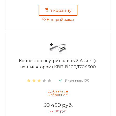
в корзину
Быстрый заказ
Конвектор внутрипольный Askon (с
вентилятором) КВП-В 100/170/1300
В наличии: 100
30 480 руб.
38 100 руб.