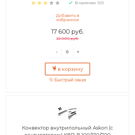
В наличии: 100
17 600 руб.
22 000 руб.
-
+
в корзину
Быстрый заказ
Конвектор внутрипольный Askon (с