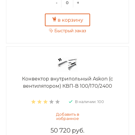
-
+
в корзину
Быстрый заказ
Конвектор внутрипольный Askon (с
вентилятором) КВП-В 100/170/2400
В наличии: 100
50 720 руб.