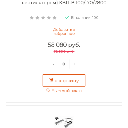
вентилятором) КВП-В 100/170/2800
В наличии: 100
58 080 руб.
72 600 руб.
-
+
в корзину
Быстрый заказ