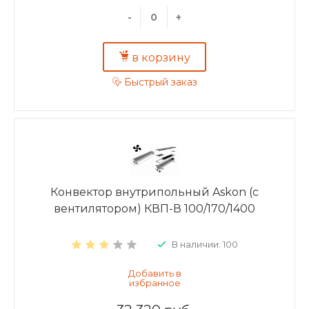
-
+
в корзину
Быстрый заказ
Конвектор внутрипольный Askon (с
вентилятором) КВП-В 100/170/1400
В наличии: 100