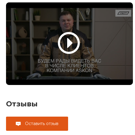
Отзывы
Оставить отзыв