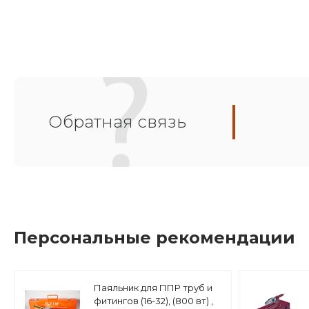
Обратная связь
Персональные рекомендации
Паяльник для ППР труб и
фитингов (16-32), (800 вт) ,