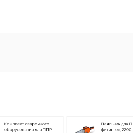
Комплект сварочного
Паяльник для П
оборудования для ППР
фитингов, 2200 