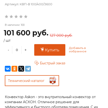
Артикул:
КВП-В 100/400/3600
В наличии: 100
101 600 руб.
127 000 руб.
/
шт
-
+
Купить
Быстрый заказ
Технический каталог
Конвектор Askon - это внутрипольный конвектор от
компании АСКОН. Отличное решение для
эффективного и быстрого обогрева помещения. С их