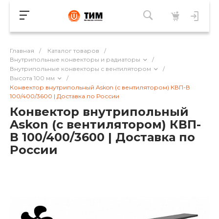
Главная
/
Каталог товаров
/
Внутрипольные конвекторы и радиаторы
/
Внутрипольные конвекторы с вентилятором
/
Высота 100 мм
/
Конвектор внутрипольный Askon (с вентилятором) КВП-В
100/400/3600 | Доставка по России
Конвектор внутрипольный
Askon (с вентилятором) КВП-
В 100/400/3600 | Доставка по
России