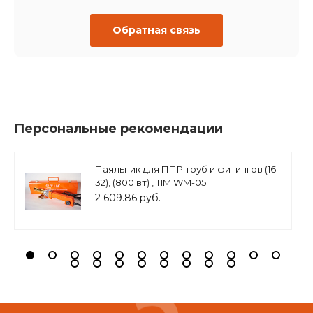
Обратная связь
Персональные рекомендации
Паяльник для ППР труб и фитингов (16-
32), (800 вт) , TIM WM-05
2 609.86 руб.