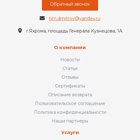
Обратный звонок
tim.dmitrov@yandex.ru
г.Яхрома, площадь Генерала Кузнецова, 1А
О компании
Новости
Статьи
Отзывы
Сертификаты
Описание возврата
Пользовательское соглашение
Политика конфиденциальности
Наши партнеры
Услуги