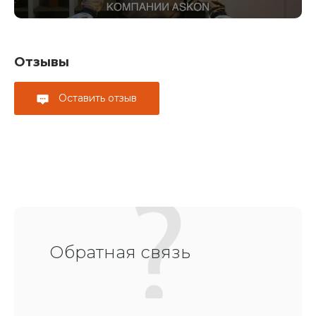
Отзывы
Оставить отзыв
Обратная связь