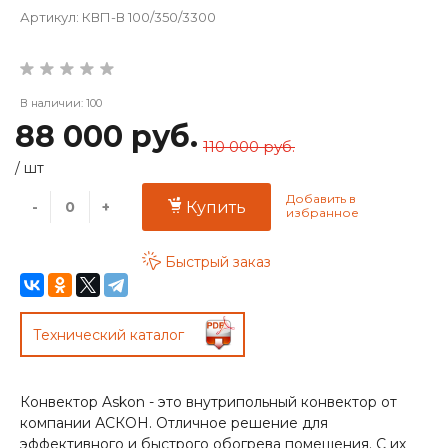
Артикул:
КВП-В 100/350/3300
В наличии: 100
88 000 руб.
110 000 руб.
/
шт
-
+
Купить
Быстрый заказ
Технический каталог
Конвектор Askon - это внутрипольный конвектор от
компании АСКОН. Отличное решение для
эффективного и быстрого обогрева помещения. С их