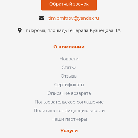
Обратный звонок
tim.dmitrov@yandex.ru
г.Яхрома, площадь Генерала Кузнецова, 1А
О компании
Новости
Статьи
Отзывы
Сертификаты
Описание возврата
Пользовательское соглашение
Политика конфиденциальности
Наши партнеры
Услуги