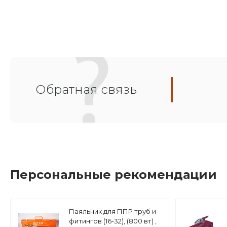
Обратная связь
Персональные рекомендации
Паяльник для ППР труб и
фитингов (16-32), (800 вт) ,