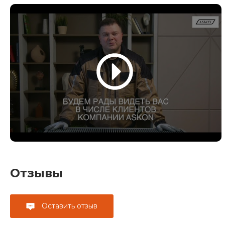
Отзывы
Оставить отзыв