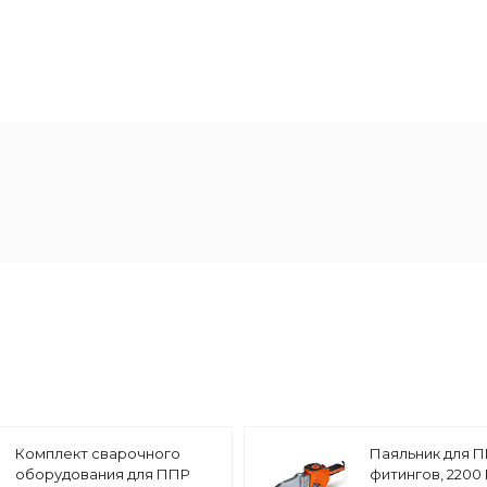
Комплект сварочного
Паяльник для П
оборудования для ППР
фитингов, 2200 