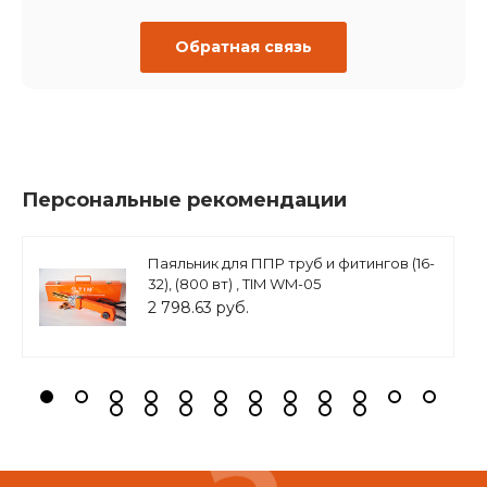
Обратная связь
Персональные рекомендации
Паяльник для ППР труб и фитингов (16-
32), (800 вт) , TIM WM-05
2 798.63 руб.