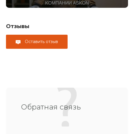
Отзывы
Оставить отзыв
Обратная связь