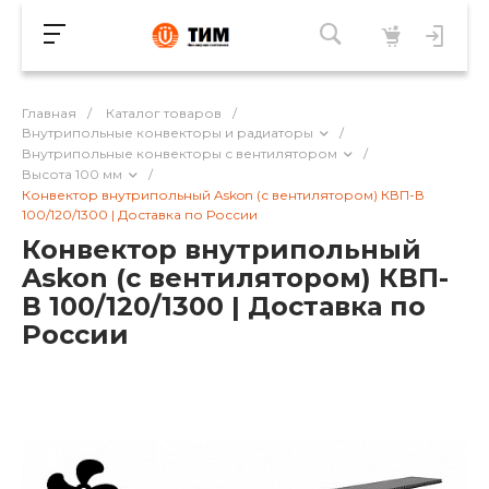
Главная
/
Каталог товаров
/
Внутрипольные конвекторы и радиаторы
/
Внутрипольные конвекторы с вентилятором
/
Высота 100 мм
/
Конвектор внутрипольный Askon (с вентилятором) КВП-В
100/120/1300 | Доставка по России
Конвектор внутрипольный
Askon (с вентилятором) КВП-
В 100/120/1300 | Доставка по
России