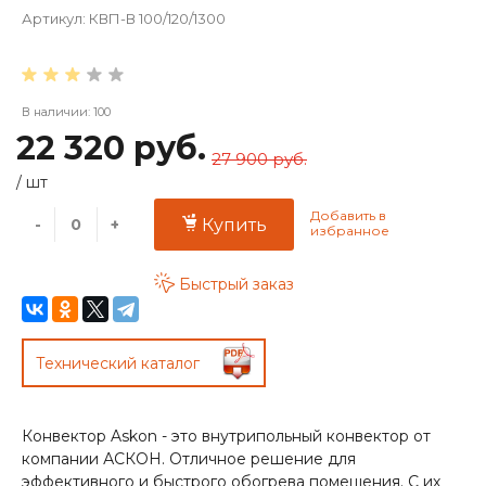
Артикул:
КВП-В 100/120/1300
В наличии: 100
22 320 руб.
27 900 руб.
/
шт
-
+
Купить
Быстрый заказ
Технический каталог
Конвектор Askon - это внутрипольный конвектор от
компании АСКОН. Отличное решение для
эффективного и быстрого обогрева помещения. С их