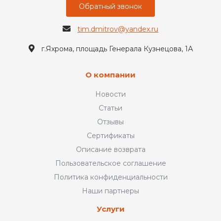
Обратный звонок
tim.dmitrov@yandex.ru
г.Яхрома, площадь Генерала Кузнецова, 1А
О компании
Новости
Статьи
Отзывы
Сертификаты
Описание возврата
Пользовательское соглашение
Политика конфиденциальности
Наши партнеры
Услуги