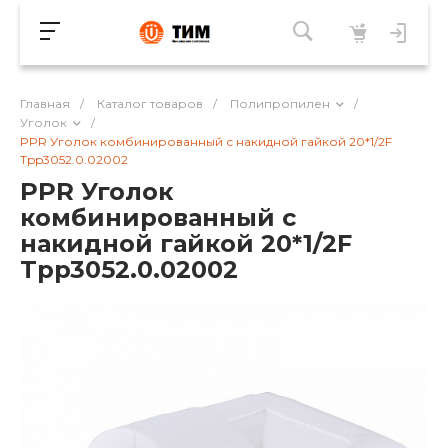
Главная
/
Каталог товаров
/
Полипропилен
/
Уголок
/
PPR Уголок комбинированный с накидной гайкой 20*1/2F
Tpp3052.0.02002
PPR Уголок
комбинированный с
накидной гайкой 20*1/2F
Tpp3052.0.02002