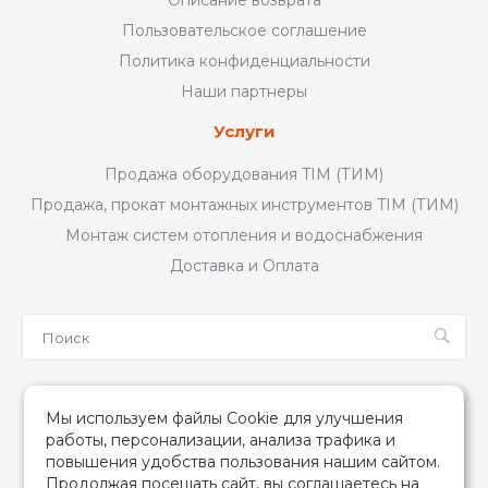
Описание возврата
Пользовательское соглашение
Политика конфиденциальности
Наши партнеры
Услуги
Продажа оборудования TIM (ТИМ)
Продажа, прокат монтажных инструментов TIM (ТИМ)
Монтаж систем отопления и водоснабжения
Доставка и Оплата
Мы в соцсетях
Мы используем файлы Cookie для улучшения
работы, персонализации, анализа трафика и
повышения удобства пользования нашим сайтом.
Продолжая посещать сайт, вы соглашаетесь на