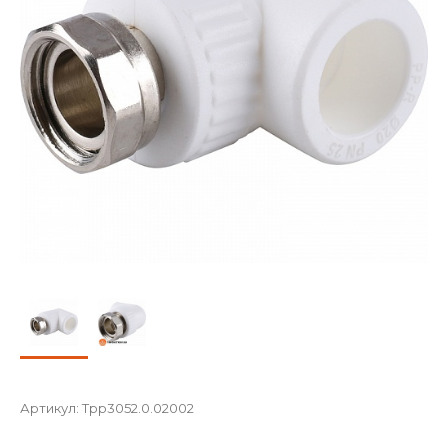
Артикул:
Tpp3052.0.02002