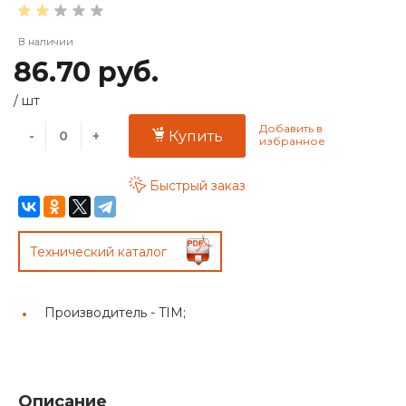
В наличии
86.70 руб.
/
шт
-
+
Купить
Быстрый заказ
Технический каталог
Производитель -
TIM;
Описание