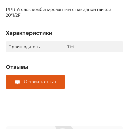
PPR Уголок комбинированный с накидной гайкой
20*1/2F
Характеристики
Производитель
TIM;
Отзывы
Оставить отзыв