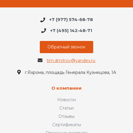
+7 (977) 574-68-78
+7 (495) 142-48-71
Обратный звонок
tim.dmitrov@yandex.ru
г.Яхрома, площадь Генерала Кузнецова, 1А
О компании
Новости
Статьи
Отзывы
Сертификаты