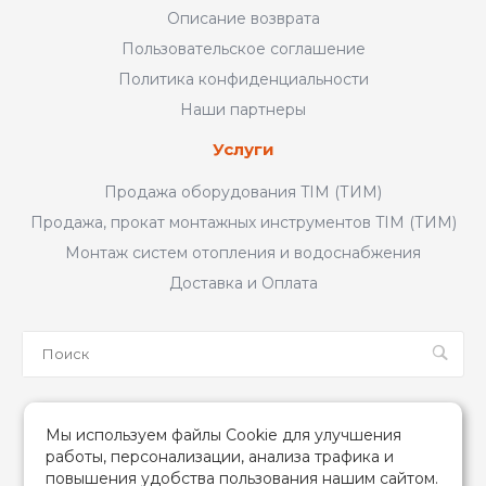
Описание возврата
Пользовательское соглашение
Политика конфиденциальности
Наши партнеры
Услуги
Продажа оборудования TIM (ТИМ)
Продажа, прокат монтажных инструментов TIM (ТИМ)
Монтаж систем отопления и водоснабжения
Доставка и Оплата
Мы в соцсетях
Мы используем файлы Cookie для улучшения
работы, персонализации, анализа трафика и
повышения удобства пользования нашим сайтом.