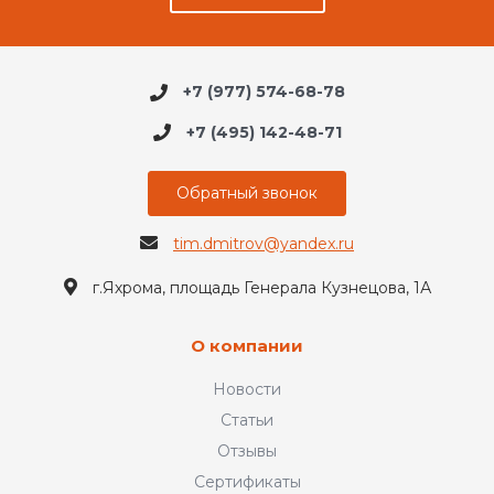
+7 (977) 574-68-78
+7 (495) 142-48-71
Обратный звонок
tim.dmitrov@yandex.ru
г.Яхрома, площадь Генерала Кузнецова, 1А
О компании
Новости
Статьи
Отзывы
Сертификаты