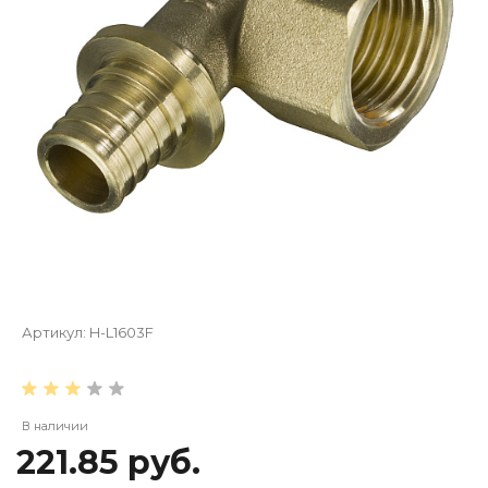
Артикул:
H-L1603F
В наличии
221.85 руб.