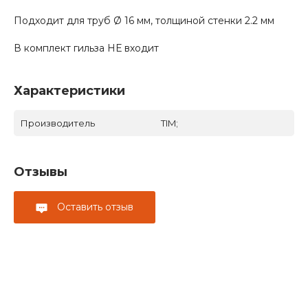
Подходит для труб Ø 16 мм, толщиной стенки 2.2 мм
В комплект гильза НЕ входит
Характеристики
Производитель
TIM;
Отзывы
Оставить отзыв