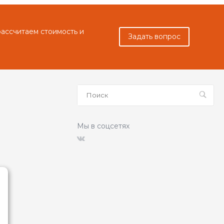
рассчитаем стоимость и
Задать вопрос
Мы в соцсетях