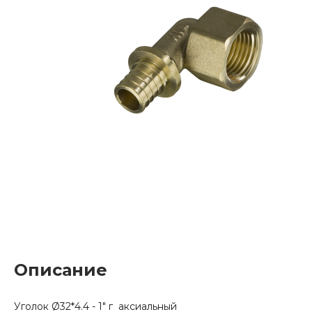
Описание
Уголок Ø32*4.4 - 1" г аксиальный