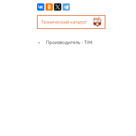
Технический каталог
Производитель -
TIM;