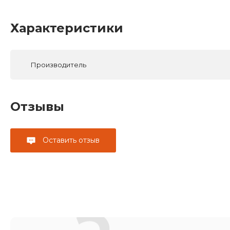
Характеристики
Производитель
Отзывы
Оставить отзыв