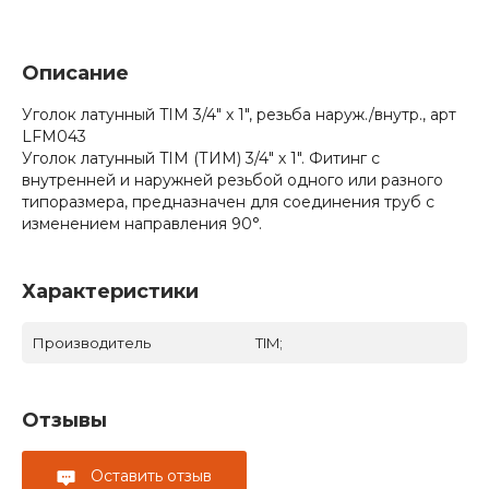
Описание
Уголок латунный TIM 3/4" х 1", резьба наруж./внутр., арт
LFM043
Уголок латунный TIM (ТИМ) 3/4" х 1". Фитинг с
внутренней и наружней резьбой одного или разного
типоразмера, предназначен для соединения труб с
изменением направления 90°.
Характеристики
Производитель
TIM;
Отзывы
Оставить отзыв