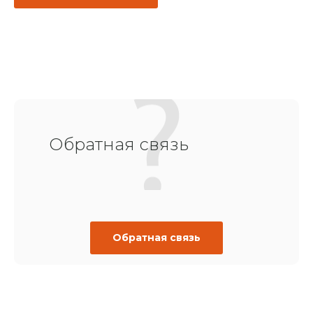
Обратная связь
Обратная связь