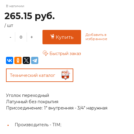
В наличии
265.15 руб.
/
шт
-
+
Купить
Быстрый заказ
Технический каталог
Уголок переходный
Латунный без покрытия
Присоединение: 1" внутренняя - 3/4" наружная
Производитель -
TIM;