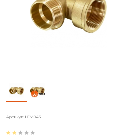
Артикул:
LFM043