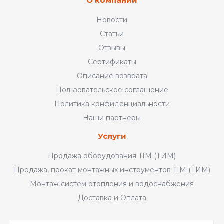
О компании
Новости
Статьи
Отзывы
Сертификаты
Описание возврата
Пользовательское соглашение
Политика конфиденциальности
Наши партнеры
Услуги
Продажа оборудования TIM (ТИМ)
Продажа, прокат монтажных инструментов TIM (ТИМ)
Монтаж систем отопления и водоснабжения
Доставка и Оплата