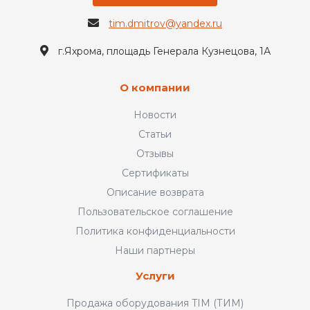
tim.dmitrov@yandex.ru
г.Яхрома, площадь Генерала Кузнецова, 1А
О компании
Новости
Статьи
Отзывы
Сертификаты
Описание возврата
Пользовательское соглашение
Политика конфиденциальности
Наши партнеры
Услуги
Продажа оборудования TIM (ТИМ)