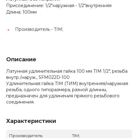
Присоединение: 1/2"наружная - 1/2"внутренняя
Длина: 100мм
Производитель -
TIM;
Описание
Латунная удлинительная гайка 100 мм TIM 1/2", резьба
внутр./наруж., SFM022D-100
Удлинительная гайка TIM (ТИМ) внутренняя/наружная
резьба, одного типоразмера, разной длинны,
предназначен для удлинения прямого резьбового
соединения.
Характеристики
Производитель
TIM;