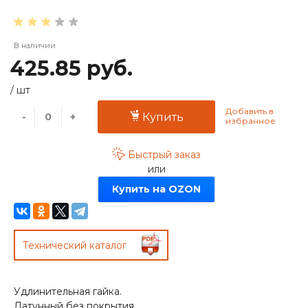
В наличии
425.85 руб.
/
шт
-
+
Купить
Быстрый заказ
или
Купить на OZON
Технический каталог
Удлинительная гайка.
Латунный без покрытия