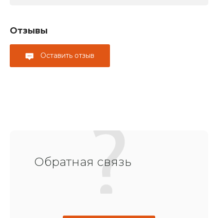
Отзывы
Оставить отзыв
Обратная связь