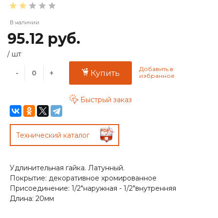
В наличии
95.12 руб.
/
шт
-
+
Купить
Быстрый заказ
Технический каталог
Удлинительная гайка. Латунный.
Покрытие: декоративное хромированное
Присоединение: 1/2"наружная - 1/2"внутренняя
Длина: 20мм