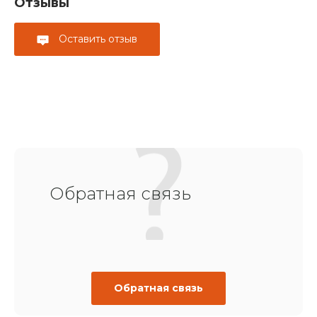
Отзывы
Оставить отзыв
Обратная связь
Обратная связь