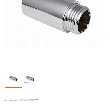
Артикул:
SFM022-20