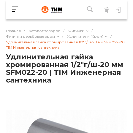
Главная
/
Каталог товаров
/
Фитинги
/
Фитинги резьбовые хром
/
Удлинители (Хром)
/
Удлинительная гайка хромированная 1/2"г/ш-20 мм SFM022-20 |
TIM Инженерная сантехника
Удлинительная гайка
хромированная 1/2"г/ш-20 мм
SFM022-20 | TIM Инженерная
сантехника