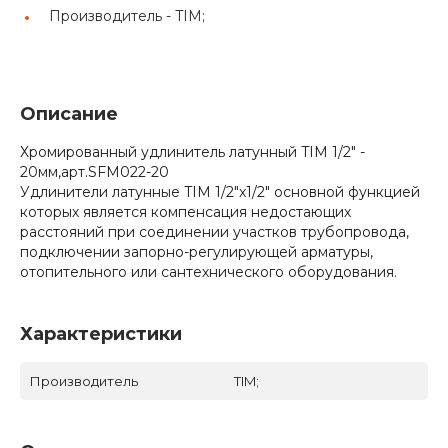
Производитель -
TIM;
Описание
Хромированный удлинитель латунный TIM 1/2" -
20мм,арт.SFM022-20
Удлинители латунные TIM 1/2"x1/2" основной функцией
которых является компенсация недостающих
расстояний при соединении участков трубопровода,
подключении запорно-регулирующей арматуры,
отопительного или сантехнического оборудования.
Характеристики
Производитель
TIM;