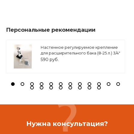
Персональные рекомендации
Настенное регулируемое крепление
для расширительного бака (8-25 л.) 3/4"
белое, ASKON
590 руб.
Нужна консультация?