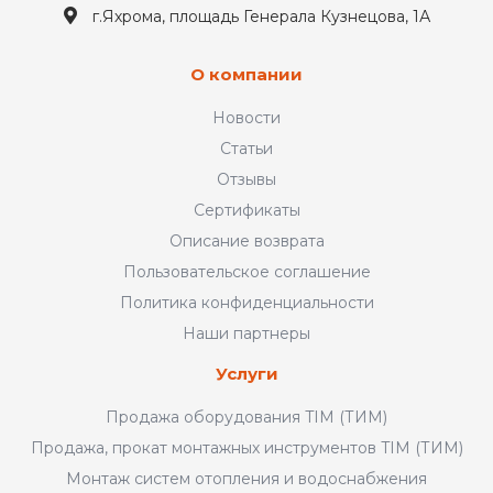
г.Яхрома, площадь Генерала Кузнецова, 1А
О компании
Новости
Статьи
Отзывы
Сертификаты
Описание возврата
Пользовательское соглашение
Политика конфиденциальности
Наши партнеры
Услуги
Продажа оборудования TIM (ТИМ)
Продажа, прокат монтажных инструментов TIM (ТИМ)
Монтаж систем отопления и водоснабжения