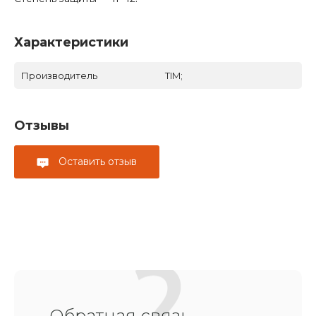
Характеристики
Производитель
TIM;
Отзывы
Оставить отзыв
Обратная связь