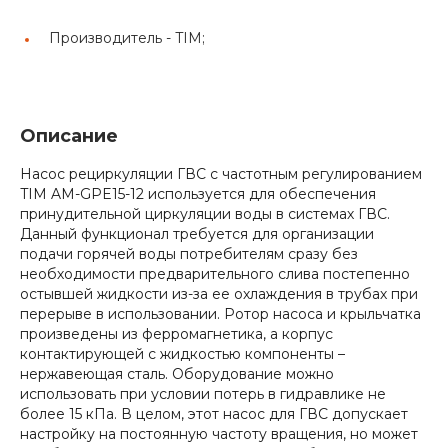
Производитель -
TIM;
Описание
Насос рециркуляции ГВС с частотным регулированием
TIM AM-GPE15-12 используется для обеспечения
принудительной циркуляции воды в системах ГВС.
Данный функционал требуется для организации
подачи горячей воды потребителям сразу без
необходимости предварительного слива постепенно
остывшей жидкости из-за ее охлаждения в трубах при
перерыве в использовании. Ротор насоса и крыльчатка
произведены из ферромагнетика, а корпус
контактирующей с жидкостью компоненты –
нержавеющая сталь. Оборудование можно
использовать при условии потерь в гидравлике не
более 15 кПа. В целом, этот насос для ГВC допускает
настройку на постоянную частоту вращения, но может