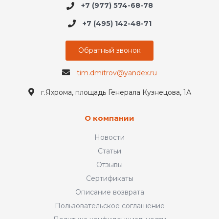
+7 (977) 574-68-78
+7 (495) 142-48-71
Обратный звонок
tim.dmitrov@yandex.ru
г.Яхрома, площадь Генерала Кузнецова, 1А
О компании
Новости
Статьи
Отзывы
Сертификаты
Описание возврата
Пользовательское соглашение